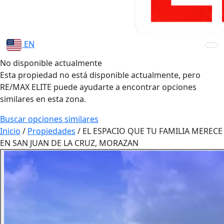
EN
No disponible actualmente
Esta propiedad no está disponible actualmente, pero
RE/MAX ELITE puede ayudarte a encontrar opciones
similares en esta zona.
Buscar opciones similares
Inicio
/
Propiedades
/
EL ESPACIO QUE TU FAMILIA MERECE
EN SAN JUAN DE LA CRUZ, MORAZAN