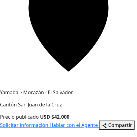
Yamabal · Morazán · El Salvador
Cantón San Juan de la Cruz
Precio publicado
USD $42,000
Solicitar información
Hablar con el Agente
Compartir