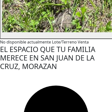
No disponible actualmente
Lote/Terreno
Venta
EL ESPACIO QUE TU FAMILIA
MERECE EN SAN JUAN DE LA
CRUZ, MORAZAN