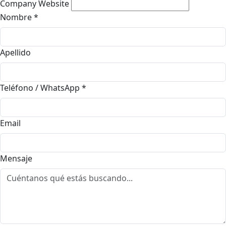
Company Website
Nombre
*
Apellido
Teléfono / WhatsApp
*
Email
Mensaje