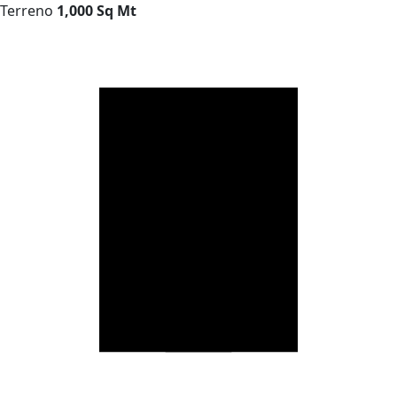
Terreno
1,000 Sq Mt