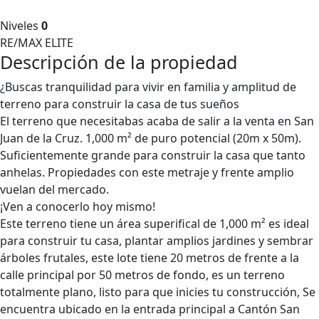
Niveles
0
RE/MAX ELITE
Descripción de la propiedad
¿Buscas tranquilidad para vivir en familia y amplitud de
terreno para construir la casa de tus sueños
El terreno que necesitabas acaba de salir a la venta en San
Juan de la Cruz. 1,000 m² de puro potencial (20m x 50m).
Suficientemente grande para construir la casa que tanto
anhelas. Propiedades con este metraje y frente amplio
vuelan del mercado.
¡Ven a conocerlo hoy mismo!
Este terreno tiene un área superifical de 1,000 m² es ideal
para construir tu casa, plantar amplios jardines y sembrar
árboles frutales, este lote tiene 20 metros de frente a la
calle principal por 50 metros de fondo, es un terreno
totalmente plano, listo para que inicies tu construcción, Se
encuentra ubicado en la entrada principal a Cantón San