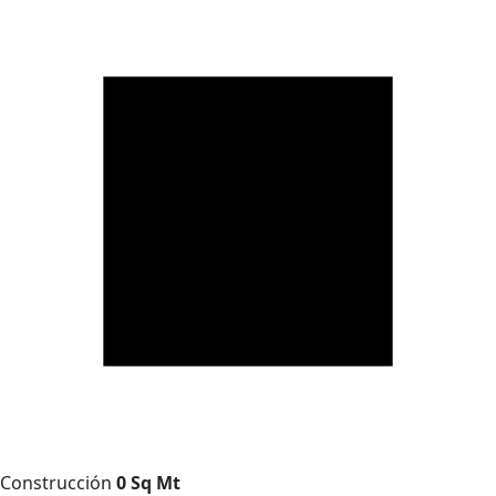
Construcción
0 Sq Mt