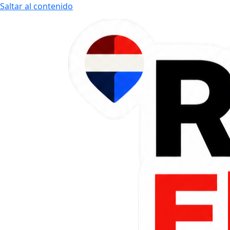
Saltar al contenido