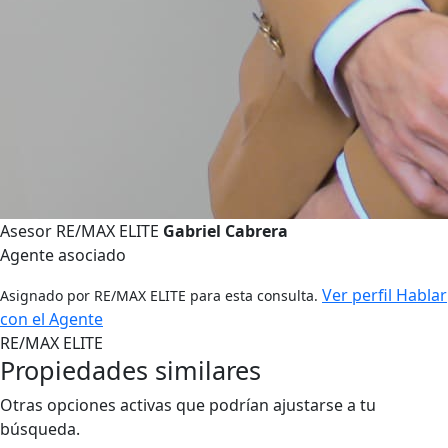
Asesor RE/MAX ELITE
Gabriel Cabrera
Agente asociado
Ver perfil
Hablar
Asignado por RE/MAX ELITE para esta consulta.
con el Agente
RE/MAX ELITE
Propiedades similares
Otras opciones activas que podrían ajustarse a tu
búsqueda.