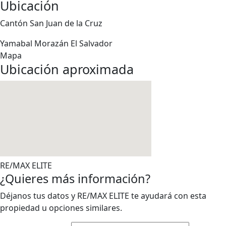
Ubicación
Cantón San Juan de la Cruz
Yamabal
Morazán
El Salvador
Mapa
Ubicación aproximada
RE/MAX ELITE
¿Quieres más información?
Déjanos tus datos y RE/MAX ELITE te ayudará con esta
propiedad u opciones similares.