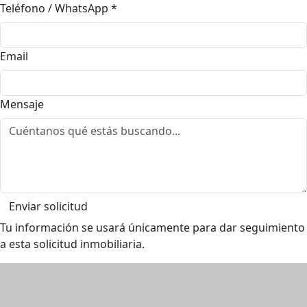
Teléfono / WhatsApp
*
Email
Mensaje
Enviar solicitud
Tu información se usará únicamente para dar seguimiento
a esta solicitud inmobiliaria.