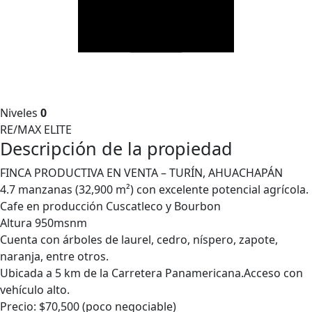
Niveles
0
RE/MAX ELITE
Descripción de la propiedad
FINCA PRODUCTIVA EN VENTA – TURÍN, AHUACHAPÁN
4.7 manzanas (32,900 m²) con excelente potencial agrícola.
Cafe en producción Cuscatleco y Bourbon
Altura 950msnm
Cuenta con árboles de laurel, cedro, níspero, zapote,
naranja, entre otros.
Ubicada a 5 km de la Carretera Panamericana.Acceso con
vehículo alto.
Precio: $70,500 (poco negociable)