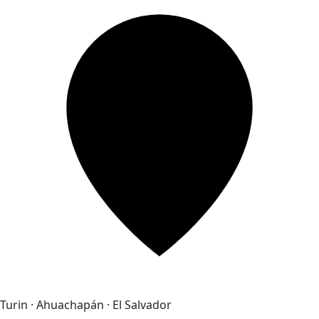
Turin · Ahuachapán · El Salvador