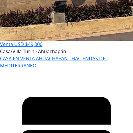
Venta
USD $49,000
Casa/Villa
Turin · Ahuachapán
CASA EN VENTA AHUACHAPAN - HACIENDAS DEL
MEDITERRANEO