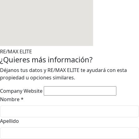
RE/MAX ELITE
¿Quieres más información?
Déjanos tus datos y RE/MAX ELITE te ayudará con esta
propiedad u opciones similares.
Company Website
Nombre
*
Apellido