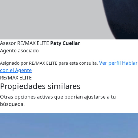
Asesor RE/MAX ELITE
Paty Cuellar
Agente asociado
Ver perfil
Hablar
Asignado por RE/MAX ELITE para esta consulta.
con el Agente
RE/MAX ELITE
Propiedades similares
Otras opciones activas que podrían ajustarse a tu
búsqueda.