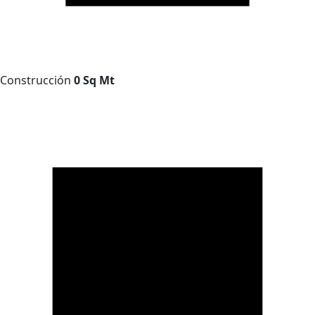
Construcción
0 Sq Mt