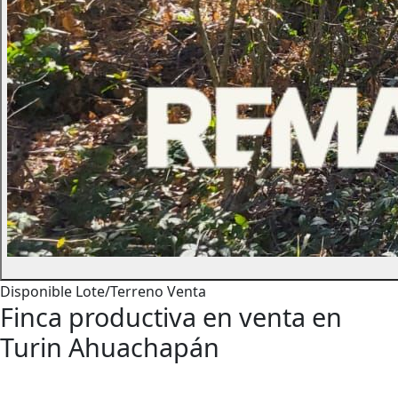
Disponible
Lote/Terreno
Venta
Finca productiva en venta en
Turin Ahuachapán