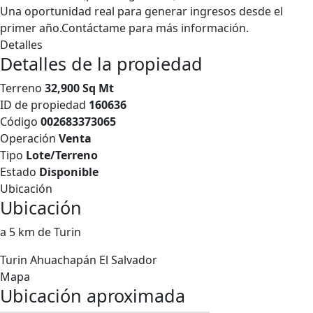
Una oportunidad real para generar ingresos desde el
primer año.Contáctame para más información.
Detalles
Detalles de la propiedad
Terreno
32,900 Sq Mt
ID de propiedad
160636
Código
002683373065
Operación
Venta
Tipo
Lote/Terreno
Estado
Disponible
Ubicación
Ubicación
a 5 km de Turin
Turin
Ahuachapán
El Salvador
Mapa
Ubicación aproximada