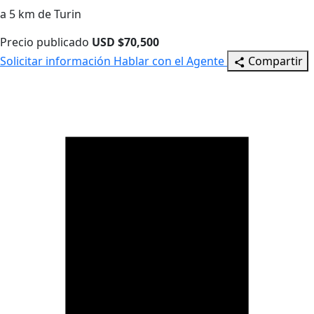
a 5 km de Turin
Precio publicado
USD $70,500
Solicitar información
Hablar con el Agente
Compartir