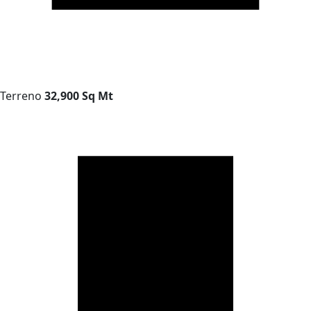
Terreno
32,900 Sq Mt