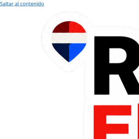
Saltar al contenido