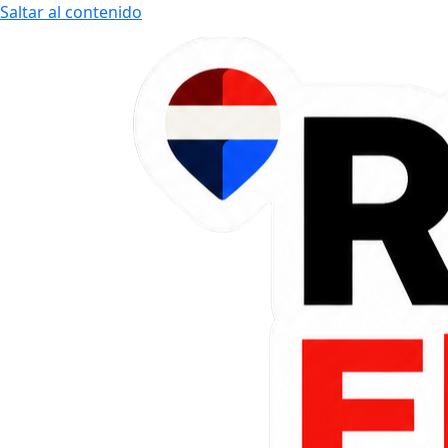
Saltar al contenido