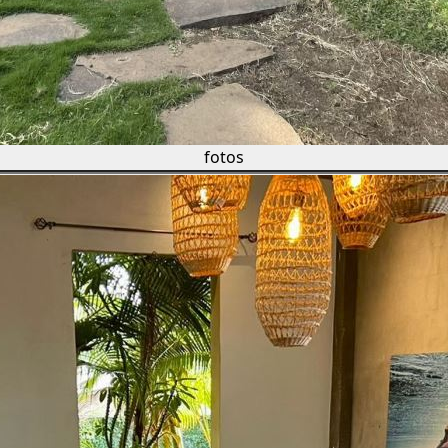
fotos