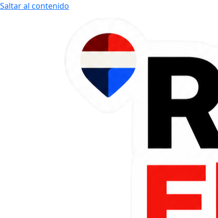
Saltar al contenido