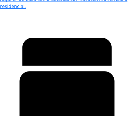
residencial.