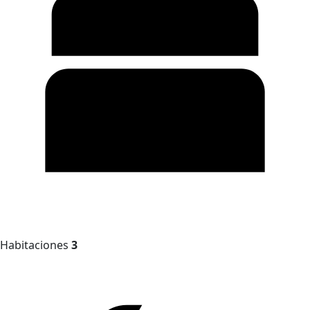
Habitaciones
3