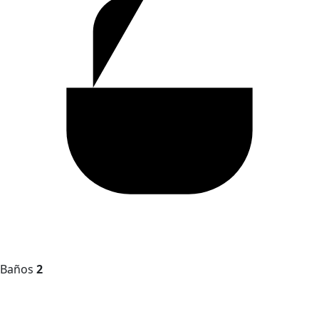
Baños
2