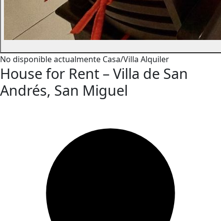
No disponible actualmente
Casa/Villa
Alquiler
House for Rent – Villa de San
Andrés, San Miguel