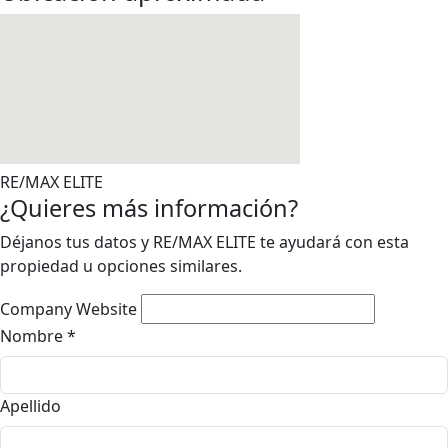
RE/MAX ELITE
¿Quieres más información?
Déjanos tus datos y RE/MAX ELITE te ayudará con esta
propiedad u opciones similares.
Company Website
Nombre
*
Apellido