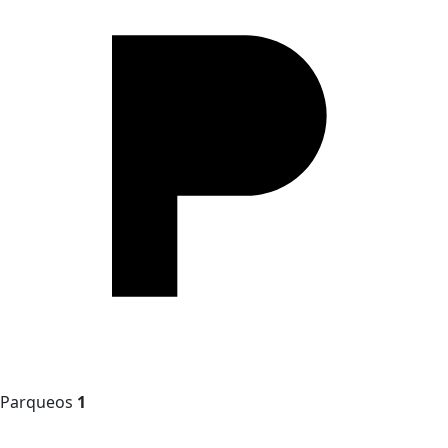
Parqueos
1