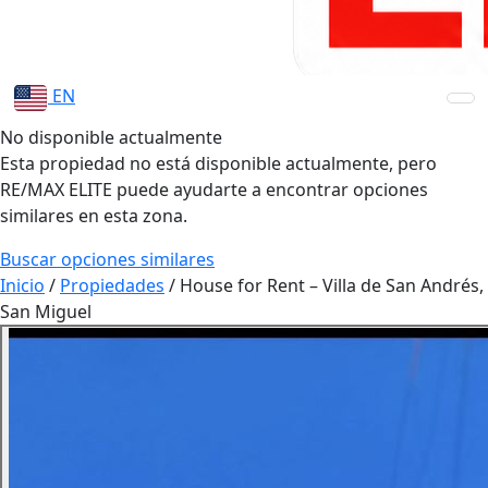
EN
No disponible actualmente
Esta propiedad no está disponible actualmente, pero
RE/MAX ELITE puede ayudarte a encontrar opciones
similares en esta zona.
Buscar opciones similares
Inicio
/
Propiedades
/
House for Rent – Villa de San Andrés,
San Miguel