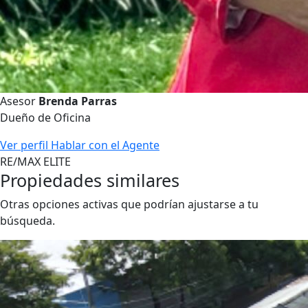
Asesor
Brenda Parras
Dueño de Oficina
Ver perfil
Hablar con el Agente
RE/MAX ELITE
Propiedades similares
Otras opciones activas que podrían ajustarse a tu
búsqueda.