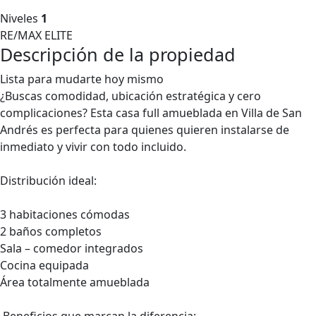
Niveles
1
RE/MAX ELITE
Descripción de la propiedad
Lista para mudarte hoy mismo
¿Buscas comodidad, ubicación estratégica y cero
complicaciones? Esta casa full amueblada en Villa de San
Andrés es perfecta para quienes quieren instalarse de
inmediato y vivir con todo incluido.
Distribución ideal:
3 habitaciones cómodas
2 baños completos
Sala – comedor integrados
Cocina equipada
Área totalmente amueblada