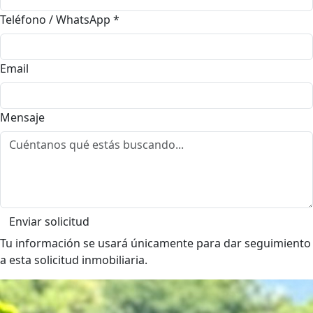
Teléfono / WhatsApp
*
Email
Mensaje
Enviar solicitud
Tu información se usará únicamente para dar seguimiento
a esta solicitud inmobiliaria.