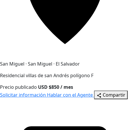
San Miguel · San Miguel · El Salvador
Residencial villas de san Andrés polígono F
Precio publicado
USD $850 / mes
Solicitar información
Hablar con el Agente
Compartir