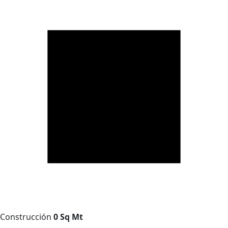
Construcción
0 Sq Mt