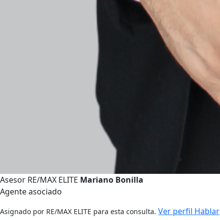
Asesor RE/MAX ELITE
Mariano Bonilla
Agente asociado
Ver perfil
Hablar
Asignado por RE/MAX ELITE para esta consulta.