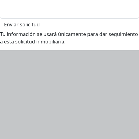
Enviar solicitud
Tu información se usará únicamente para dar seguimiento
a esta solicitud inmobiliaria.