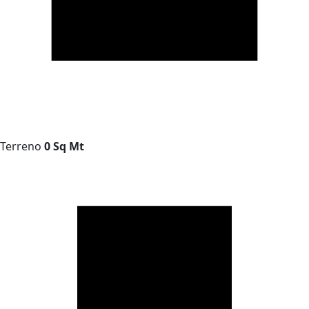
Terreno
0 Sq Mt