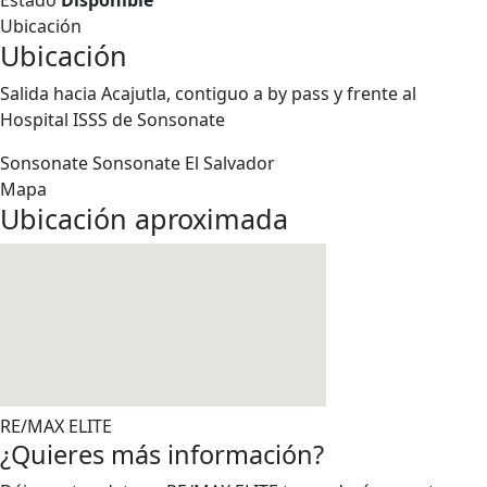
Estado
Disponible
Ubicación
Ubicación
Salida hacia Acajutla, contiguo a by pass y frente al
Hospital ISSS de Sonsonate
Sonsonate
Sonsonate
El Salvador
Mapa
Ubicación aproximada
RE/MAX ELITE
¿Quieres más información?