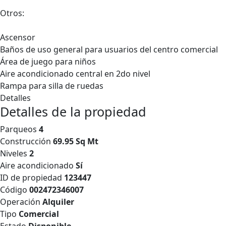
Otros:
Ascensor
Baños de uso general para usuarios del centro comercial
Área de juego para niños
Aire acondicionado central en 2do nivel
Rampa para silla de ruedas
Detalles
Detalles de la propiedad
Parqueos
4
Construcción
69.95 Sq Mt
Niveles
2
Aire acondicionado
Sí
ID de propiedad
123447
Código
002472346007
Operación
Alquiler
Tipo
Comercial