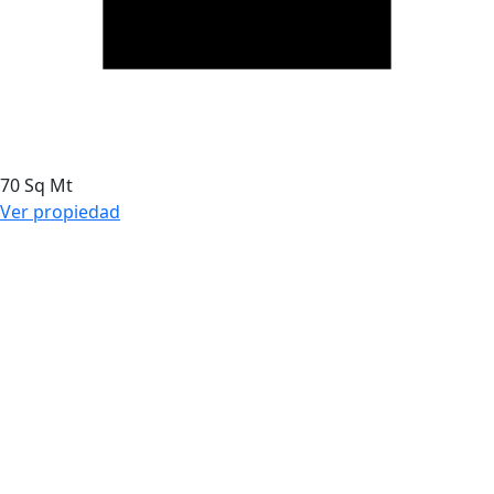
70 Sq Mt
Ver propiedad