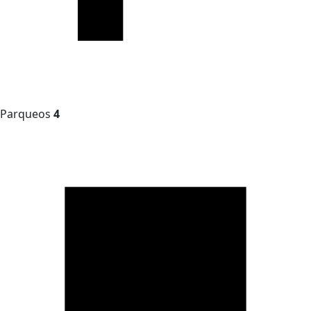
Parqueos
4