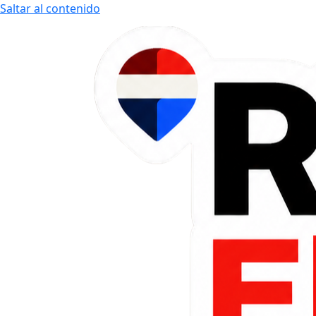
Saltar al contenido