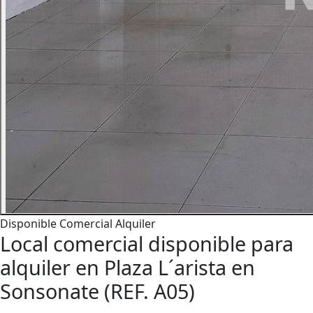
Disponible
Comercial
Alquiler
Local comercial disponible para
alquiler en Plaza L´arista en
Sonsonate (REF. A05)