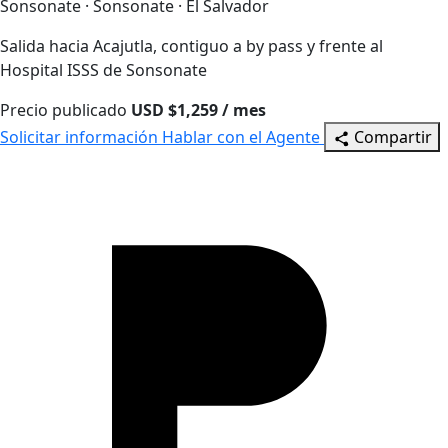
Sonsonate · Sonsonate · El Salvador
Salida hacia Acajutla, contiguo a by pass y frente al
Hospital ISSS de Sonsonate
Precio publicado
USD $1,259 / mes
Solicitar información
Hablar con el Agente
Compartir