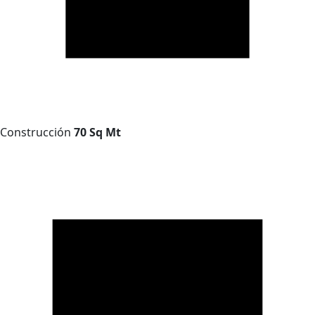
Construcción
70 Sq Mt