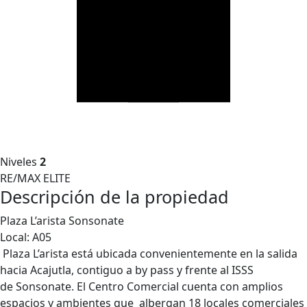
Niveles
2
RE/MAX ELITE
Descripción de la propiedad
Plaza L’arista Sonsonate
Local: A05
Plaza L’arista está ubicada convenientemente en la salida
hacia Acajutla, contiguo a by pass y frente al ISSS
de Sonsonate. El Centro Comercial cuenta con amplios
espacios y ambientes que albergan 18 locales comerciales