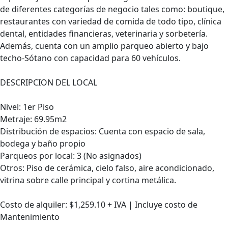
de diferentes categorías de negocio tales como: boutique,
restaurantes con variedad de comida de todo tipo, clínica
dental, entidades financieras, veterinaria y sorbetería.
Además, cuenta con un amplio parqueo abierto y bajo
techo-Sótano con capacidad para 60 vehículos.
DESCRIPCION DEL LOCAL
Nivel: 1er Piso
Metraje: 69.95m2
Distribución de espacios: Cuenta con espacio de sala,
bodega y baño propio
Parqueos por local: 3 (No asignados)
Otros: Piso de cerámica, cielo falso, aire acondicionado,
vitrina sobre calle principal y cortina metálica.
Costo de alquiler: $1,259.10 + IVA | Incluye costo de
Mantenimiento