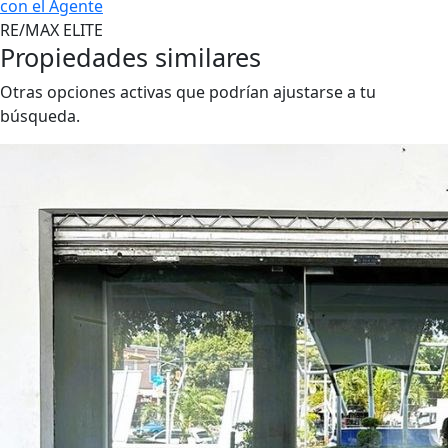
con el Agente
RE/MAX ELITE
Propiedades similares
Otras opciones activas que podrían ajustarse a tu
búsqueda.