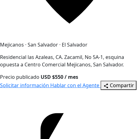
Mejicanos · San Salvador · El Salvador
Residencial las Azaleas, CA. Zacamil, No 5A-1, esquina
opuesta a Centro Comercial Mejicanos, San Salvador.
Precio publicado
USD $550 / mes
Solicitar información
Hablar con el Agente
Compartir