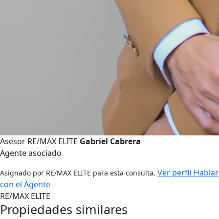
Asesor RE/MAX ELITE
Gabriel Cabrera
Agente asociado
Ver perfil
Hablar
Asignado por RE/MAX ELITE para esta consulta.
con el Agente
RE/MAX ELITE
Propiedades similares