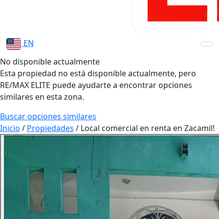
EN
No disponible actualmente
Esta propiedad no está disponible actualmente, pero
RE/MAX ELITE puede ayudarte a encontrar opciones
similares en esta zona.
Buscar opciones similares
Inicio
/
Propiedades
/
Local comercial en renta en Zacamil!