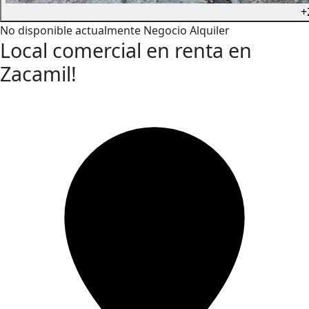
+
No disponible actualmente
Negocio
Alquiler
Local comercial en renta en
Zacamil!