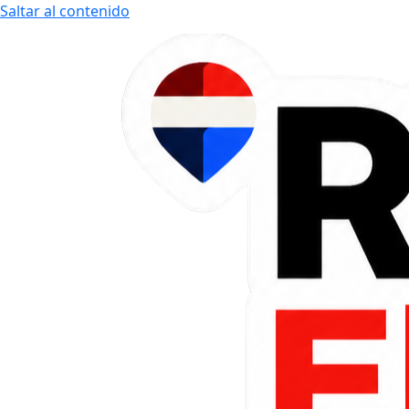
Saltar al contenido