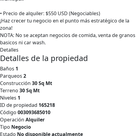
• Precio de alquiler: $550 USD (Negociables)
¡Haz crecer tu negocio en el punto más estratégico de la
zona!
NOTA: No se aceptan negocios de comida, venta de granos
basicos ni car wash.
Detalles
Detalles de la propiedad
Baños
1
Parqueos
2
Construcción
30 Sq Mt
Terreno
30 Sq Mt
Niveles
1
ID de propiedad
165218
Código
003093685010
Operación
Alquiler
Tipo
Negocio
Estado
No disponible actualmente