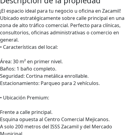
Descripción de la propiedad
¡El espacio ideal para tu negocio u oficina en Zacamil!
Ubicado estratégicamente sobre calle principal en una
zona de alto tráfico comercial. Perfecto para clínicas,
consultorios, oficinas administrativas o comercio en
general.
• Características del local:
Área: 30 m² en primer nivel.
Baños: 1 baño completo.
Seguridad: Cortina metálica enrollable.
Estacionamiento: Parqueo para 2 vehículos.
• Ubicación Premium:
Frente a calle principal.
Esquina opuesta al Centro Comercial Mejicanos.
A solo 200 metros del ISSS Zacamil y del Mercado
Municipal.