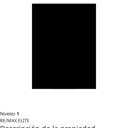
Niveles
1
RE/MAX ELITE