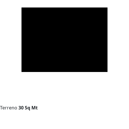
Terreno
30 Sq Mt