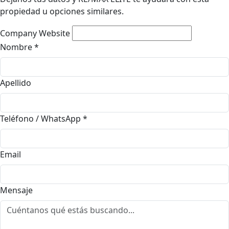
propiedad u opciones similares.
Company Website
Nombre
*
Apellido
Teléfono / WhatsApp
*
Email
Mensaje