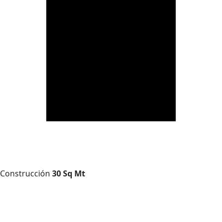
Construcción
30 Sq Mt