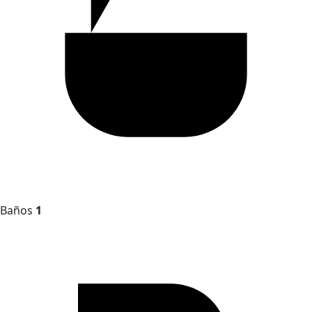
Baños
1