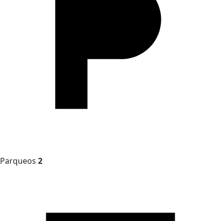
Parqueos
2