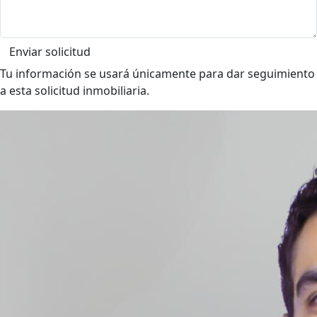
Enviar solicitud
Tu información se usará únicamente para dar seguimiento
a esta solicitud inmobiliaria.