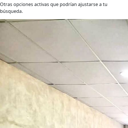
Otras opciones activas que podrían ajustarse a tu
búsqueda.