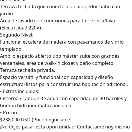
Terraza techada que conecta a un acogedor patio con
jardín.
Área de lavado con conexiones para torre seca/lava
(Electricidad 220V).
Segundo Nivel:
Funcional escalera de madera con pasamanos de vidrio
templado.
Amplio espacio abierto tipo máster suite con grandes
ventanales, área de walk-in closet y baño completo.
Terraza techada privada.
Espacio versátil y funcional con capacidad y diseño
estructural listos para construir una habitación adicional.
• Extras incluidos:
Cisterna / Tanque de agua con capacidad de 30 barriles y
bomba hidroneumática incluida.
• Precio:
$238,000 USD (Poco negociable)
¡No dejes pasar esta oportunidad! Contáctame hoy mismo