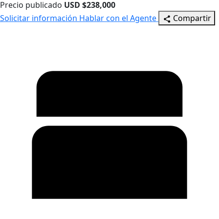
Precio publicado
USD $238,000
Solicitar información
Hablar con el Agente
Compartir