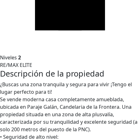
Niveles
2
RE/MAX ELITE
Descripción de la propiedad
¿Buscas una zona tranquila y segura para vivir ¡Tengo el
lugar perfecto para ti!
Se vende moderna casa completamente amueblada,
ubicada en Paraje Galán, Candelaria de la Frontera. Una
propiedad situada en una zona de alta plusvalía,
caracterizada por su tranquilidad y excelente seguridad (a
solo 200 metros del puesto de la PNC).
• Seguridad de alto nivel: