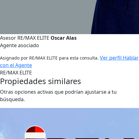
Asesor RE/MAX ELITE
Oscar Alas
Agente asociado
Ver perfil
Hablar
Asignado por RE/MAX ELITE para esta consulta.
con el Agente
RE/MAX ELITE
Propiedades similares
Otras opciones activas que podrían ajustarse a tu
búsqueda.