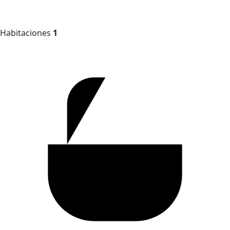
Habitaciones
1