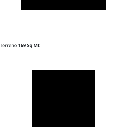
Terreno
169 Sq Mt