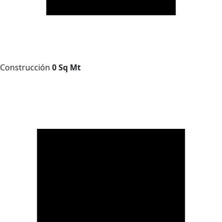
Construcción
0 Sq Mt