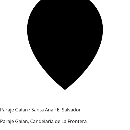
Paraje Galan · Santa Ana · El Salvador
Paraje Galan, Candelaria de La Frontera