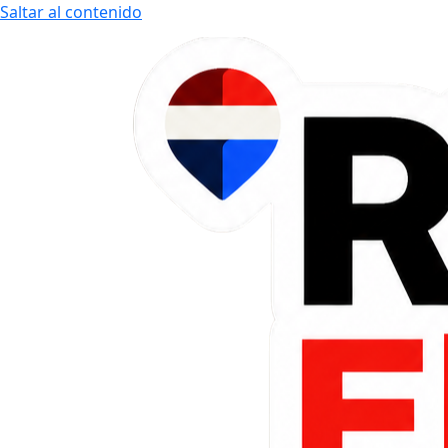
Saltar al contenido