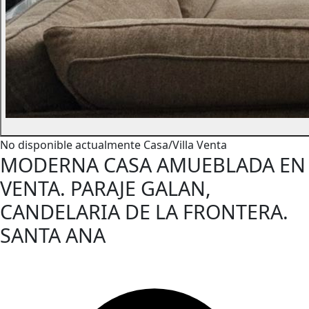
No disponible actualmente
Casa/Villa
Venta
MODERNA CASA AMUEBLADA EN
VENTA. PARAJE GALAN,
CANDELARIA DE LA FRONTERA.
SANTA ANA