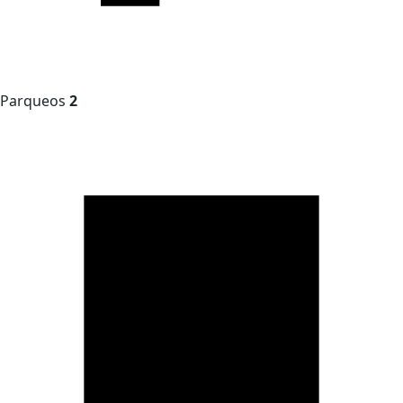
Parqueos
2