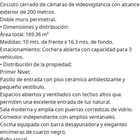
Circuito cerrado de cámaras de videovigilancia con alcance
exterior de 200 metros.
Doble muro perimetral.
• Dimensiones y distribución:
Área total: 169.36 m²
Medidas: 10 mts. de frente x 16.3 mts. de fondo.
Estacionamiento: Cochera abierta con capacidad para 3
vehículos.
• Distribución de la propiedad:
Primer Nivel:
Pasillo de entrada con piso cerámico antideslizante y
pequeño vestíbulo.
Espacios abiertos y ventilados con techos altos que
permiten una excelente entrada de luz natural.
Sala moderna y amplia con puertas corredizas de vidrio.
Comedor independiente con amplios ventanales.
Cocina equipada con barra desayunadora y elegantes
encimeras de cuarzo negro.
Baño social.