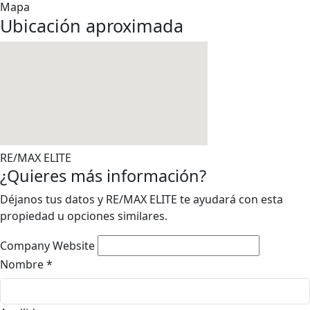
Mapa
Ubicación aproximada
RE/MAX ELITE
¿Quieres más información?
Déjanos tus datos y RE/MAX ELITE te ayudará con esta
propiedad u opciones similares.
Company Website
Nombre
*