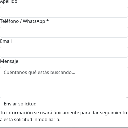
Apellido
Teléfono / WhatsApp
*
Email
Mensaje
Enviar solicitud
Tu información se usará únicamente para dar seguimiento
a esta solicitud inmobiliaria.