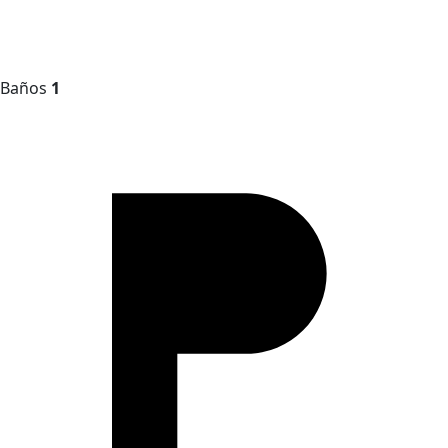
Baños
1