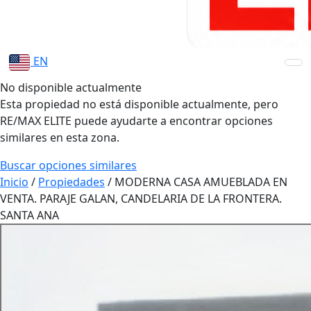
EN
No disponible actualmente
Esta propiedad no está disponible actualmente, pero
RE/MAX ELITE puede ayudarte a encontrar opciones
similares en esta zona.
Buscar opciones similares
Inicio
/
Propiedades
/
MODERNA CASA AMUEBLADA EN
VENTA. PARAJE GALAN, CANDELARIA DE LA FRONTERA.
SANTA ANA