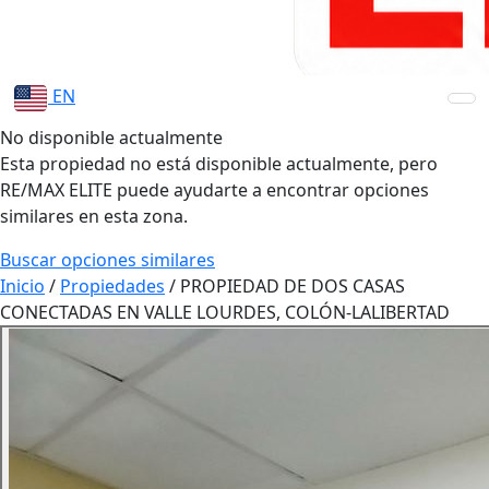
EN
No disponible actualmente
Esta propiedad no está disponible actualmente, pero
RE/MAX ELITE puede ayudarte a encontrar opciones
similares en esta zona.
Buscar opciones similares
Inicio
/
Propiedades
/
PROPIEDAD DE DOS CASAS
CONECTADAS EN VALLE LOURDES, COLÓN-LALIBERTAD