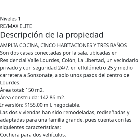
Niveles
1
RE/MAX ELITE
Descripción de la propiedad
AMPLIA COCINA, CINCO HABITACIONES Y TRES BAÑOS
Son dos casas conectadas por la sala, ubicadas en
Residencial Valle Lourdes, Colón, La Libertad, un vecindario
privado y con seguridad 24/7, en el kilómetro 25 y medio
carretera a Sonsonate, a solo unos pasos del centro de
Lourdes.
Área total: 150 m2.
Área construida: 142.86 m2.
Inversión: $155,00 mil, negociable.
Las dos viviendas han sido remodeladas, rediseñadas y
adaptadas para una familia grande, pues cuenta con las
siguientes características:
Cochera para dos vehículos.