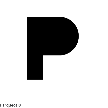
Parqueos
0