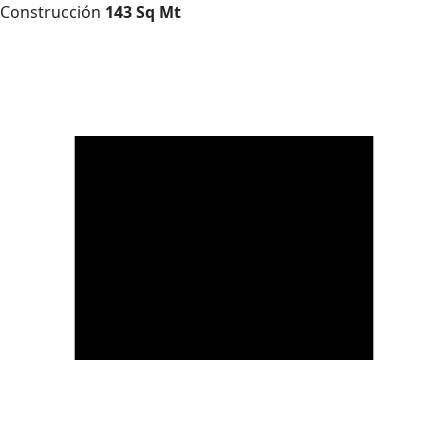
Construcción
143 Sq Mt