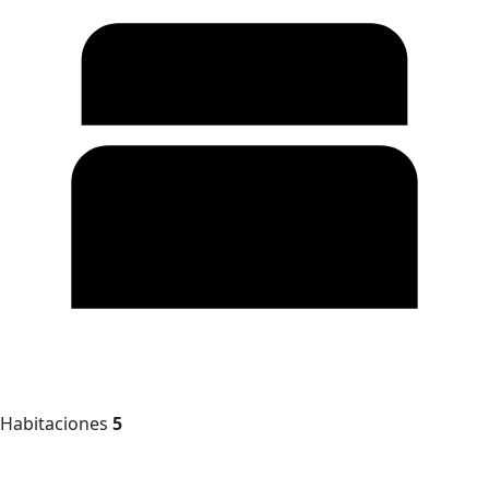
Habitaciones
5