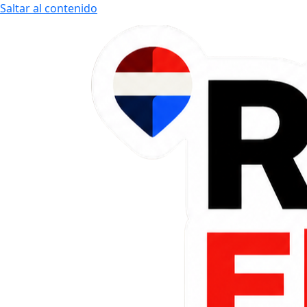
Saltar al contenido