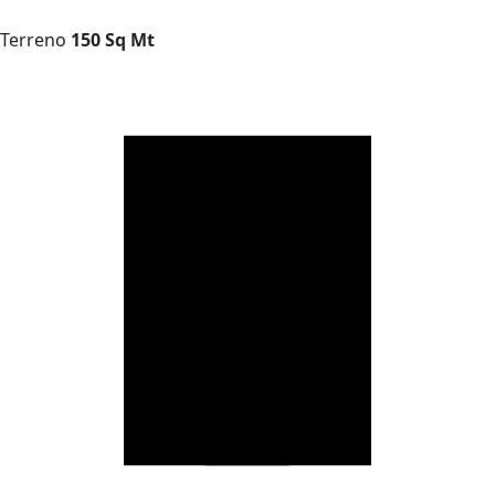
Terreno
150 Sq Mt