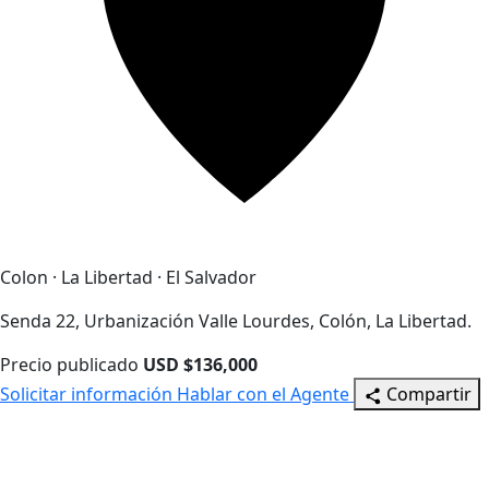
Colon · La Libertad · El Salvador
Senda 22, Urbanización Valle Lourdes, Colón, La Libertad.
Precio publicado
USD $136,000
Solicitar información
Hablar con el Agente
Compartir