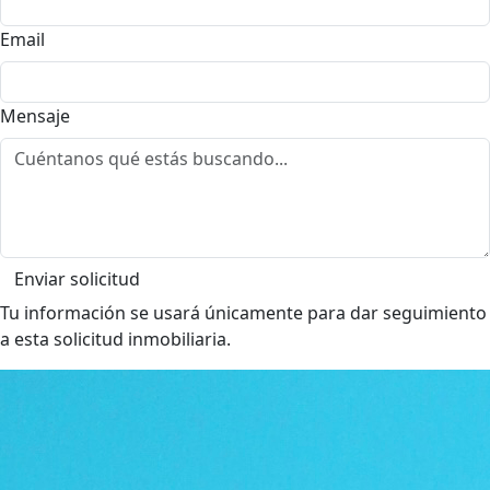
Email
Mensaje
Enviar solicitud
Tu información se usará únicamente para dar seguimiento
a esta solicitud inmobiliaria.