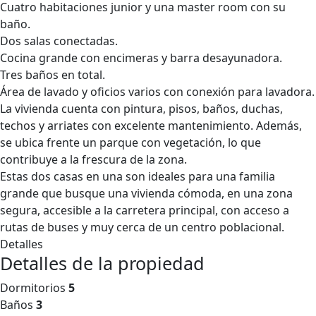
Cuatro habitaciones junior y una master room con su
baño.
Dos salas conectadas.
Cocina grande con encimeras y barra desayunadora.
Tres baños en total.
Área de lavado y oficios varios con conexión para lavadora.
La vivienda cuenta con pintura, pisos, baños, duchas,
techos y arriates con excelente mantenimiento. Además,
se ubica frente un parque con vegetación, lo que
contribuye a la frescura de la zona.
Estas dos casas en una son ideales para una familia
grande que busque una vivienda cómoda, en una zona
segura, accesible a la carretera principal, con acceso a
rutas de buses y muy cerca de un centro poblacional.
Detalles
Detalles de la propiedad
Dormitorios
5
Baños
3