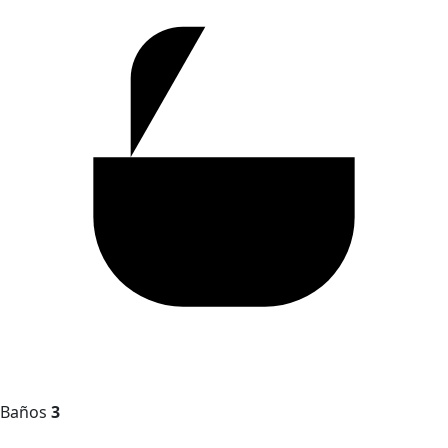
Baños
3