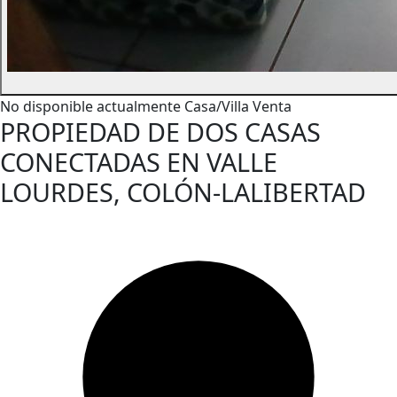
No disponible actualmente
Casa/Villa
Venta
PROPIEDAD DE DOS CASAS
CONECTADAS EN VALLE
LOURDES, COLÓN-LALIBERTAD