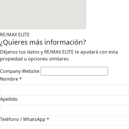
RE/MAX ELITE
¿Quieres más información?
Déjanos tus datos y RE/MAX ELITE te ayudará con esta
propiedad u opciones similares.
Company Website
Nombre
*
Apellido
Teléfono / WhatsApp
*