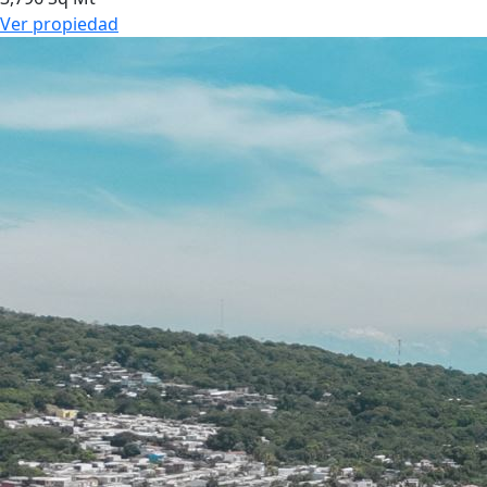
Ver propiedad