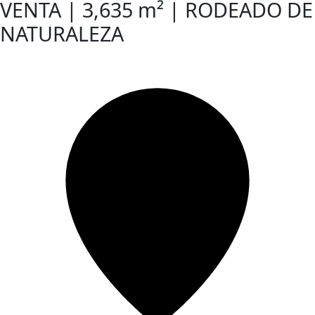
VENTA | 3,635 m² | RODEADO DE
NATURALEZA