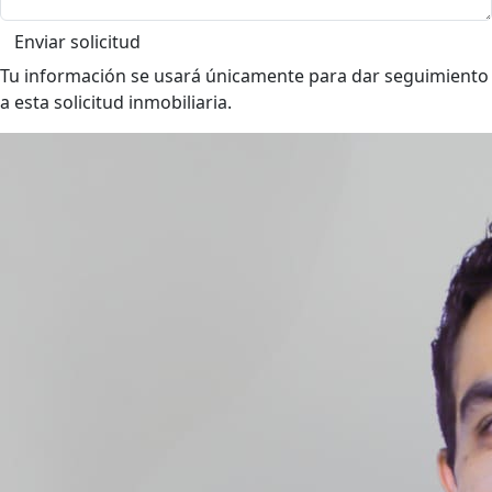
Enviar solicitud
Tu información se usará únicamente para dar seguimiento
a esta solicitud inmobiliaria.