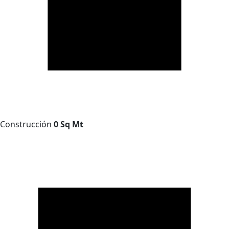
Construcción
0 Sq Mt