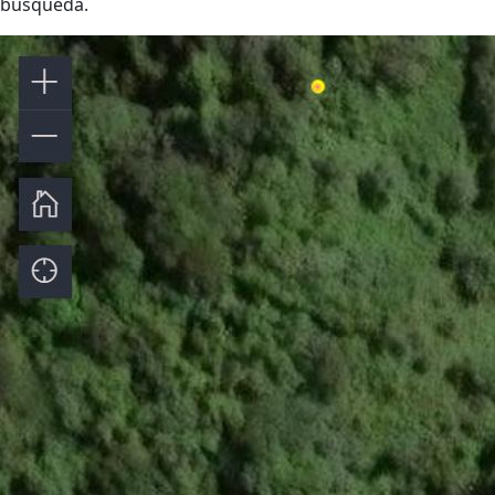
búsqueda.