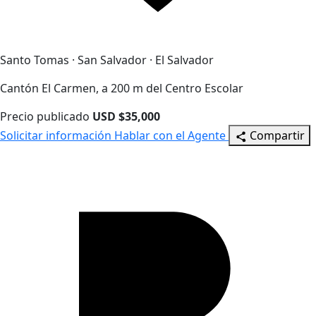
Santo Tomas · San Salvador · El Salvador
Cantón El Carmen, a 200 m del Centro Escolar
Precio publicado
USD $35,000
Solicitar información
Hablar con el Agente
Compartir