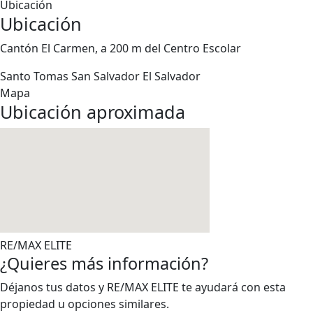
Ubicación
Ubicación
Cantón El Carmen, a 200 m del Centro Escolar
Santo Tomas
San Salvador
El Salvador
Mapa
Ubicación aproximada
RE/MAX ELITE
¿Quieres más información?
Déjanos tus datos y RE/MAX ELITE te ayudará con esta
propiedad u opciones similares.