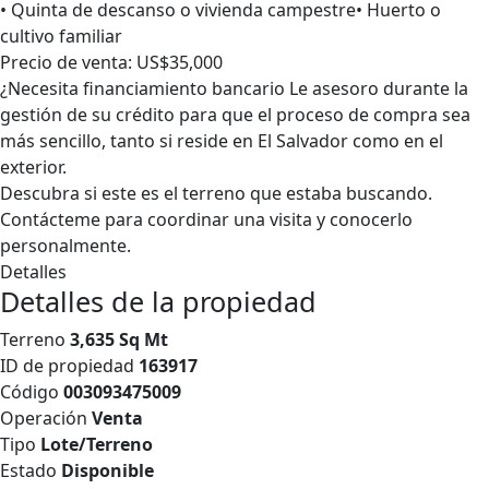
• Quinta de descanso o vivienda campestre• Huerto o
cultivo familiar
Precio de venta: US$35,000
¿Necesita financiamiento bancario Le asesoro durante la
gestión de su crédito para que el proceso de compra sea
más sencillo, tanto si reside en El Salvador como en el
exterior.
Descubra si este es el terreno que estaba buscando.
Contácteme para coordinar una visita y conocerlo
personalmente.
Detalles
Detalles de la propiedad
Terreno
3,635 Sq Mt
ID de propiedad
163917
Código
003093475009
Operación
Venta
Tipo
Lote/Terreno
Estado
Disponible