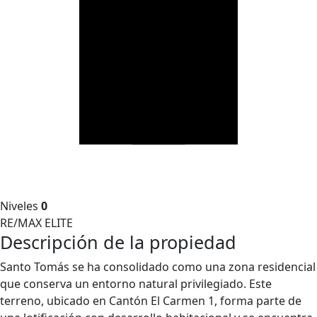
Niveles
0
RE/MAX ELITE
Descripción de la propiedad
Santo Tomás se ha consolidado como una zona residencial
que conserva un entorno natural privilegiado. Este
terreno, ubicado en Cantón El Carmen 1, forma parte de