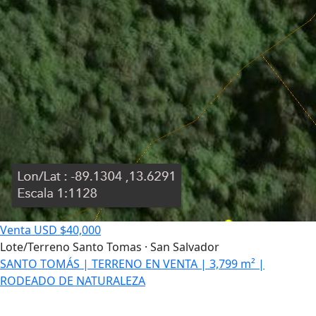
Venta
USD $40,000
Lote/Terreno
Santo Tomas · San Salvador
SANTO TOMÁS | TERRENO EN VENTA | 3,799 m² |
RODEADO DE NATURALEZA