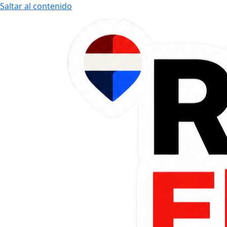
Saltar al contenido