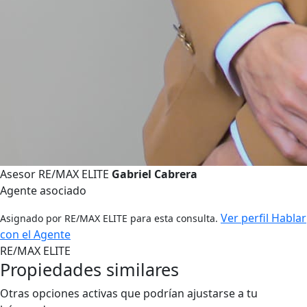
Asesor RE/MAX ELITE
Gabriel Cabrera
Agente asociado
Ver perfil
Hablar
Asignado por RE/MAX ELITE para esta consulta.
con el Agente
RE/MAX ELITE
Propiedades similares
Otras opciones activas que podrían ajustarse a tu