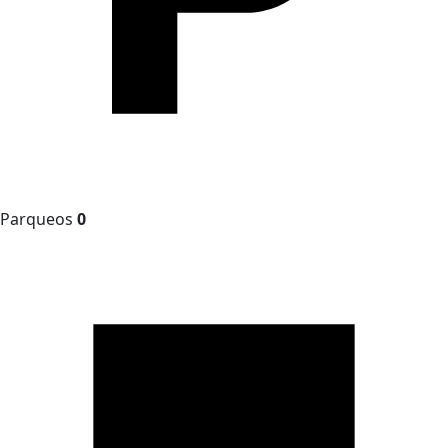
Parqueos
0