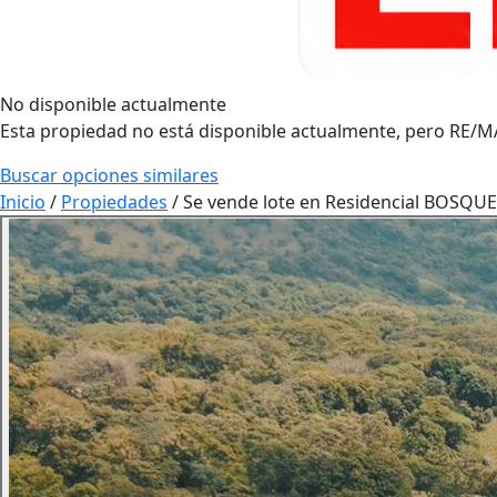
No disponible actualmente
Esta propiedad no está disponible actualmente, pero RE/MA
Buscar opciones similares
Inicio
/
Propiedades
/
Se vende lote en Residencial BOSQUE 