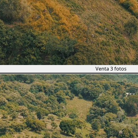
Venta
3 fotos