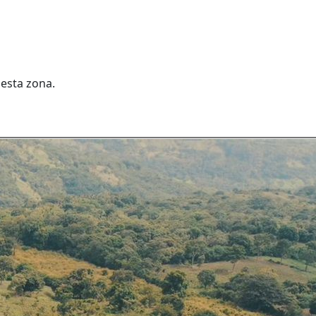
esta zona.