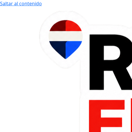
Saltar al contenido