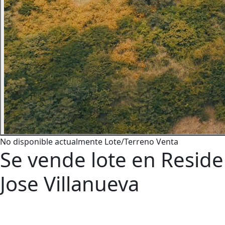
No disponible actualmente
Lote/Terreno
Venta
Se vende lote en Reside
Jose Villanueva