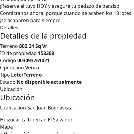
¡Reserva el tuyo HOY y asegura tu pedazo de paraíso!
Contáctanos ahora, porque cuando se acaben los 18 lotes.
¡se acabaron para siempre!
Detalles
Detalles de la propiedad
Terreno
802.24 Sq Vr
ID de propiedad
158308
Código
003093761021
Operación
Venta
Tipo
Lote/Terreno
Estado
No disponible actualmente
Ubicación
Ubicación
Lotificacion San Juan Buenavista
Huizucar
La Libertad
El Salvador
Mapa