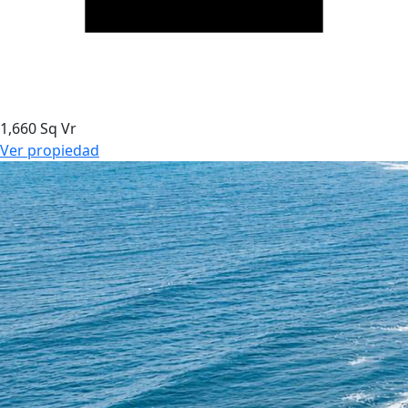
1,660 Sq Vr
Ver propiedad