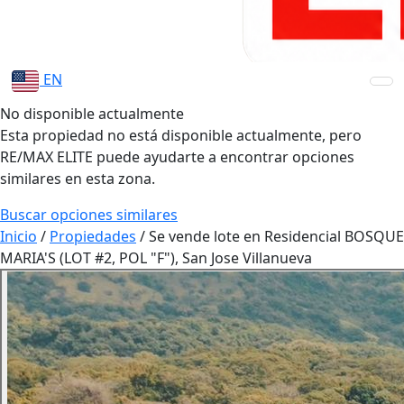
EN
No disponible actualmente
Esta propiedad no está disponible actualmente, pero
RE/MAX ELITE puede ayudarte a encontrar opciones
similares en esta zona.
Buscar opciones similares
Inicio
/
Propiedades
/
Se vende lote en Residencial BOSQUE
MARIA'S (LOT #2, POL "F"), San Jose Villanueva