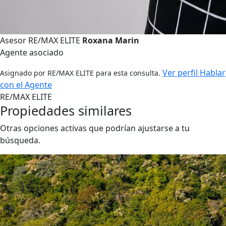
Asesor RE/MAX ELITE
Roxana Marin
Agente asociado
Ver perfil
Hablar
Asignado por RE/MAX ELITE para esta consulta.
con el Agente
RE/MAX ELITE
Propiedades similares
Otras opciones activas que podrían ajustarse a tu
búsqueda.