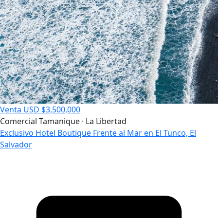
Venta
USD $3,500,000
Comercial
Tamanique · La Libertad
Exclusivo Hotel Boutique Frente al Mar en El Tunco, El
Salvador