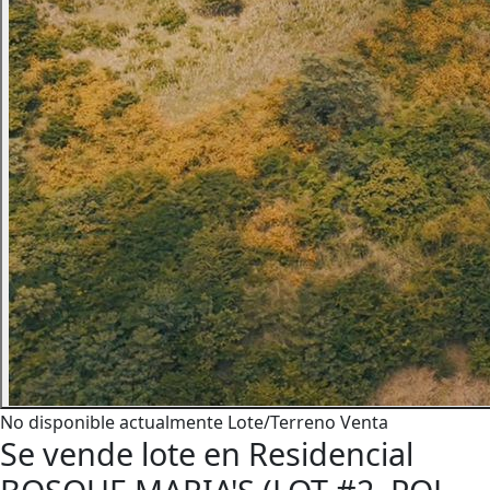
No disponible actualmente
Lote/Terreno
Venta
Se vende lote en Residencial