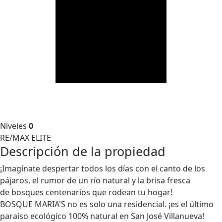
Niveles
0
RE/MAX ELITE
Descripción de la propiedad
¡Imagínate despertar todos los días con el canto de los
pájaros, el rumor de un río natural y la brisa fresca
de bosques centenarios que rodean tu hogar!
BOSQUE MARIA'S no es solo una residencial. ¡es el último
paraíso ecológico 100% natural en San José Villanueva!