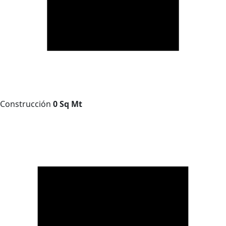
Construcción
0 Sq Mt