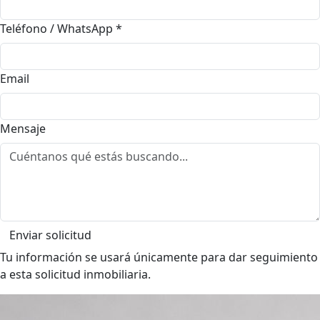
Teléfono / WhatsApp
*
Email
Mensaje
Enviar solicitud
Tu información se usará únicamente para dar seguimiento
a esta solicitud inmobiliaria.