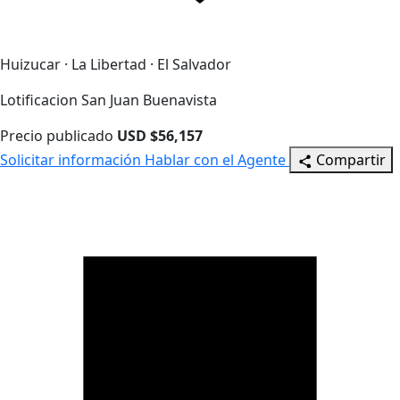
Huizucar · La Libertad · El Salvador
Lotificacion San Juan Buenavista
Precio publicado
USD $56,157
Solicitar información
Hablar con el Agente
Compartir