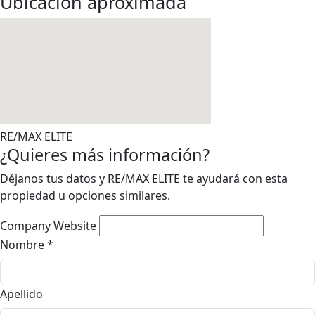
Ubicación aproximada
RE/MAX ELITE
¿Quieres más información?
Déjanos tus datos y RE/MAX ELITE te ayudará con esta
propiedad u opciones similares.
Company Website
Nombre
*
Apellido