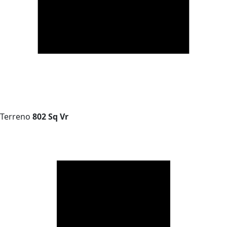
Terreno
802 Sq Vr