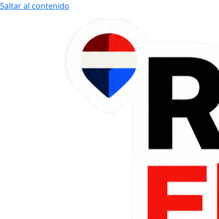
Saltar al contenido