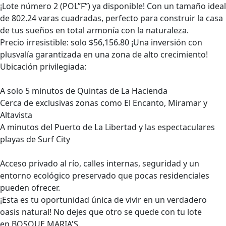
¡Lote número 2 (POL”F”) ya disponible! Con un tamaño ideal
de 802.24 varas cuadradas, perfecto para construir la casa
de tus sueños en total armonía con la naturaleza.
Precio irresistible: solo $56,156.80 ¡Una inversión con
plusvalía garantizada en una zona de alto crecimiento!
Ubicación privilegiada:
A solo 5 minutos de Quintas de La Hacienda
Cerca de exclusivas zonas como El Encanto, Miramar y
Altavista
A minutos del Puerto de La Libertad y las espectaculares
playas de Surf City
Acceso privado al río, calles internas, seguridad y un
entorno ecológico preservado que pocas residenciales
pueden ofrecer.
¡Esta es tu oportunidad única de vivir en un verdadero
oasis natural! No dejes que otro se quede con tu lote
en BOSQUE MARIA'S.