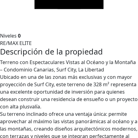
Niveles
0
RE/MAX ELITE
Descripción de la propiedad
Terreno con Espectaculares Vistas al Océano y la Montaña
– Condominio Canarias, Surf City, La Libertad
Ubicado en una de las zonas más exclusivas y con mayor
proyección de Surf City, este terreno de 328 m² representa
una excelente oportunidad de inversión para quienes
desean construir una residencia de ensueño o un proyecto
con alta plusvalía.
Su terreno inclinado ofrece una ventaja única: permite
aprovechar al máximo las vistas panorámicas al océano y a
las montañas, creando diseños arquitectónicos modernos,
con terrazas y niveles que se integran perfectamente al