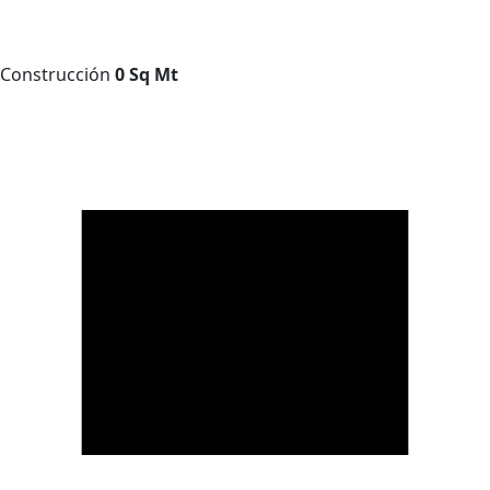
Construcción
0 Sq Mt