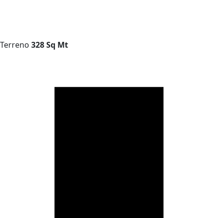
Terreno
328 Sq Mt