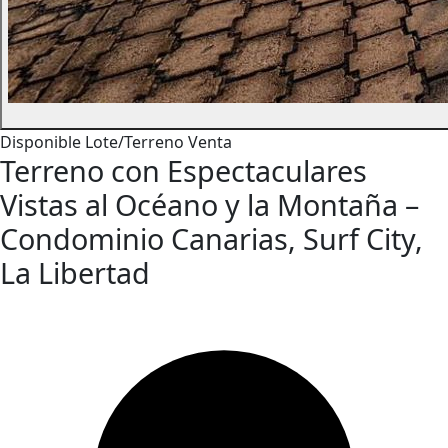
Disponible
Lote/Terreno
Venta
Terreno con Espectaculares
Vistas al Océano y la Montaña –
Condominio Canarias, Surf City,
La Libertad