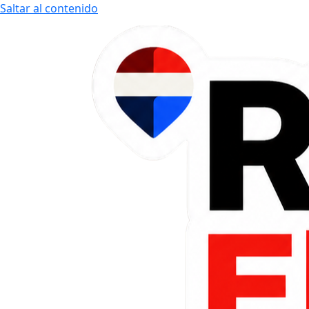
Saltar al contenido