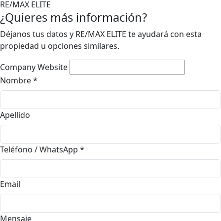
RE/MAX ELITE
¿Quieres más información?
Déjanos tus datos y RE/MAX ELITE te ayudará con esta
propiedad u opciones similares.
Company Website
Nombre
*
Apellido
Teléfono / WhatsApp
*
Email
Mensaje