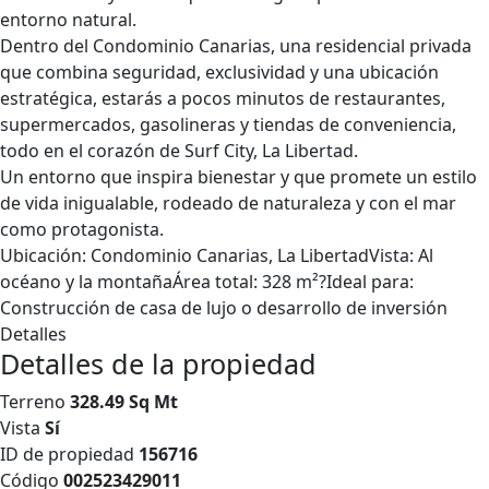
entorno natural.
Dentro del Condominio Canarias, una residencial privada
que combina seguridad, exclusividad y una ubicación
estratégica, estarás a pocos minutos de restaurantes,
supermercados, gasolineras y tiendas de conveniencia,
todo en el corazón de Surf City, La Libertad.
Un entorno que inspira bienestar y que promete un estilo
de vida inigualable, rodeado de naturaleza y con el mar
como protagonista.
Ubicación: Condominio Canarias, La LibertadVista: Al
océano y la montañaÁrea total: 328 m²?Ideal para:
Construcción de casa de lujo o desarrollo de inversión
Detalles
Detalles de la propiedad
Terreno
328.49 Sq Mt
Vista
Sí
ID de propiedad
156716
Código
002523429011