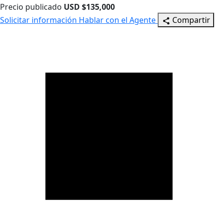
Precio publicado
USD $135,000
Solicitar información
Hablar con el Agente
Compartir