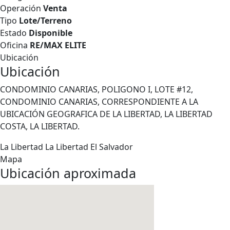
Operación
Venta
Tipo
Lote/Terreno
Estado
Disponible
Oficina
RE/MAX ELITE
Ubicación
Ubicación
CONDOMINIO CANARIAS, POLIGONO I, LOTE #12,
CONDOMINIO CANARIAS, CORRESPONDIENTE A LA
UBICACIÓN GEOGRAFICA DE LA LIBERTAD, LA LIBERTAD
COSTA, LA LIBERTAD.
La Libertad
La Libertad
El Salvador
Mapa
Ubicación aproximada