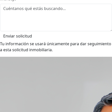
Enviar solicitud
Tu información se usará únicamente para dar seguimiento
a esta solicitud inmobiliaria.