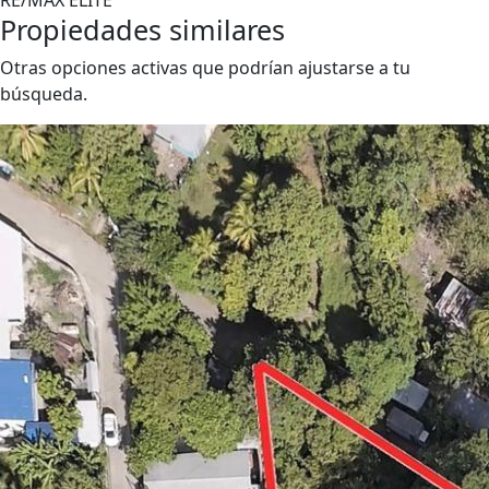
Propiedades similares
Otras opciones activas que podrían ajustarse a tu
búsqueda.