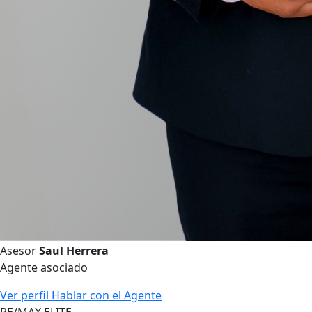
Asesor
Saul Herrera
Agente asociado
Ver perfil
Hablar con el Agente
RE/MAX ELITE