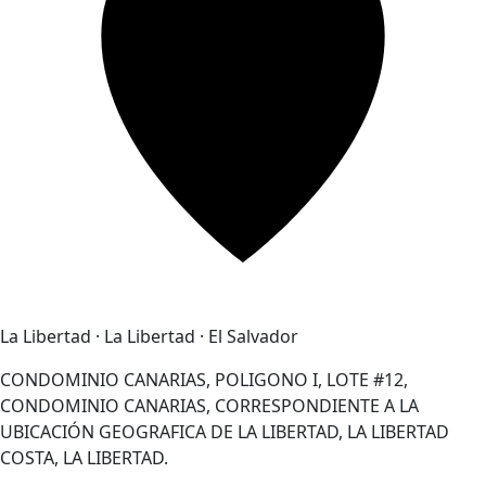
La Libertad · La Libertad · El Salvador
CONDOMINIO CANARIAS, POLIGONO I, LOTE #12,
CONDOMINIO CANARIAS, CORRESPONDIENTE A LA
UBICACIÓN GEOGRAFICA DE LA LIBERTAD, LA LIBERTAD
COSTA, LA LIBERTAD.