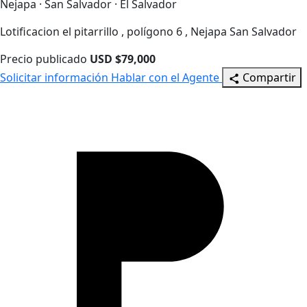
Nejapa · San Salvador · El Salvador
Lotificacion el pitarrillo , polígono 6 , Nejapa San Salvador
Precio publicado
USD $79,000
Solicitar información
Hablar con el Agente
Compartir