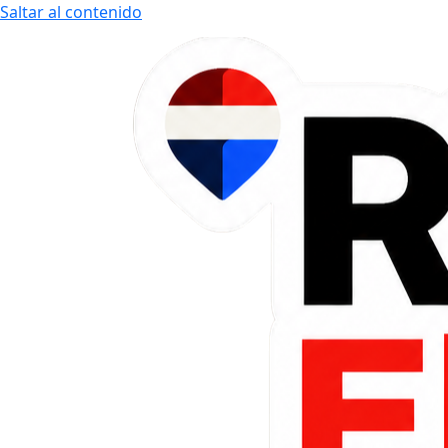
Saltar al contenido