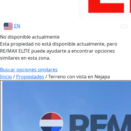
EN
No disponible actualmente
Esta propiedad no está disponible actualmente, pero
RE/MAX ELITE puede ayudarte a encontrar opciones
similares en esta zona.
Buscar opciones similares
Inicio
/
Propiedades
/
Terreno con vista en Nejapa