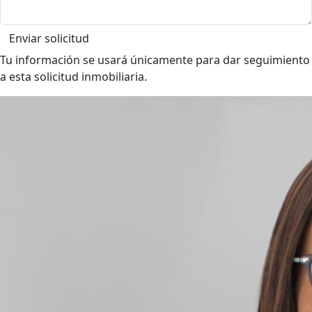
Enviar solicitud
Tu información se usará únicamente para dar seguimiento
a esta solicitud inmobiliaria.