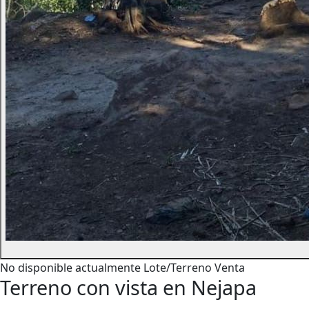
No disponible actualmente
Lote/Terreno
Venta
Terreno con vista en Nejapa