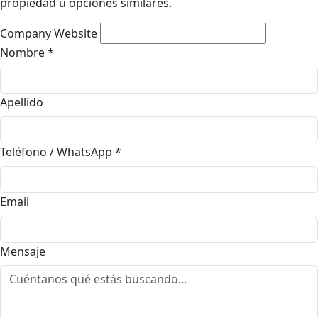
propiedad u opciones similares.
Company Website
Nombre
*
Apellido
Teléfono / WhatsApp
*
Email
Mensaje