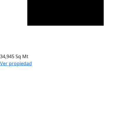
34,945 Sq Mt
Ver propiedad