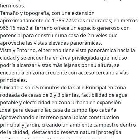
hermosos.
Tamaño y topografía, con una extensión
aproximadamente de 1,385.72 varas cuadradas; en metros
966.16 mts2 el terreno ofrece un espacio generoso con
potencial para construir una casa de 2 niveles que
aproveche las vistas elevadas panorámicas.
Vista y Entorno, el terreno tiene vista panorámica hacia la
ciudad y se encuentra en área privilegiada que incluso
podría alcanzar vistas más lejanas por su altura, se
encuentra en zona creciente con acceso cercano a vías
principales.
Ubicado a solo 5 minutos de la Calle Principal en zona
rodeada de casas de 2 y 3 plantas, factibilidad de agua
potable y electricidad en zona urbana en expansión
Ideal para desarrollar, casa de campo tipo cabaña
Aprovechando el terreno para ubicar construccion
principal y jardín, creando un ambiente campestre dentro
de la ciudad, destacando reserva natural protegida