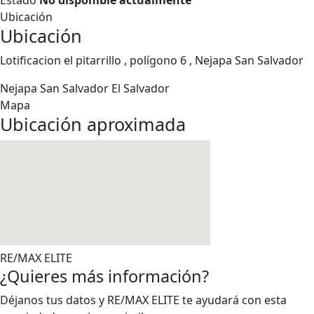
Estado
No disponible actualmente
Ubicación
Ubicación
Lotificacion el pitarrillo , polígono 6 , Nejapa San Salvador
Nejapa
San Salvador
El Salvador
Mapa
Ubicación aproximada
RE/MAX ELITE
¿Quieres más información?
Déjanos tus datos y RE/MAX ELITE te ayudará con esta