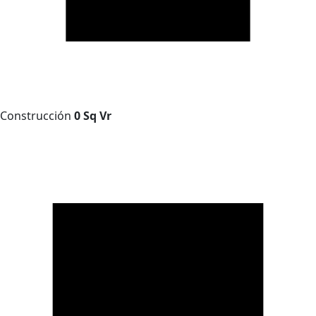
Construcción
0 Sq Vr