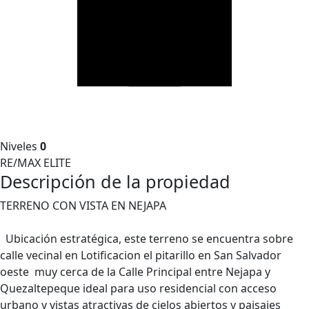
Niveles
0
RE/MAX ELITE
Descripción de la propiedad
TERRENO CON VISTA EN NEJAPA
Ubicación estratégica, este terreno se encuentra sobre
calle vecinal en Lotificacion el pitarillo en San Salvador
oeste muy cerca de la Calle Principal entre Nejapa y
Quezaltepeque ideal para uso residencial con acceso
urbano y vistas atractivas de cielos abiertos y paisajes