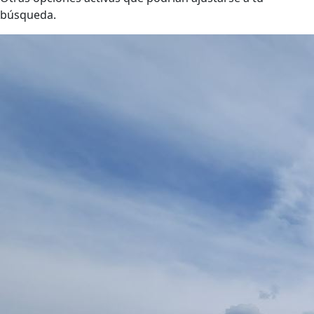
búsqueda.