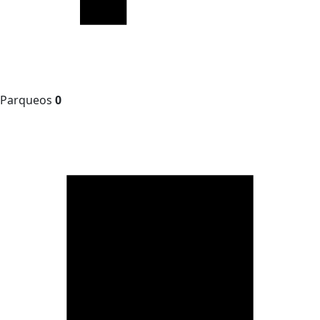
Parqueos
0