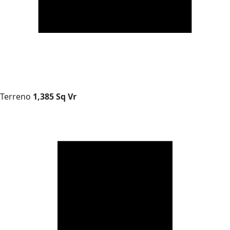
Terreno
1,385 Sq Vr