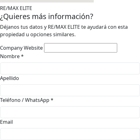
RE/MAX ELITE
¿Quieres más información?
Déjanos tus datos y RE/MAX ELITE te ayudará con esta
propiedad u opciones similares.
Company Website
Nombre
*
Apellido
Teléfono / WhatsApp
*
Email