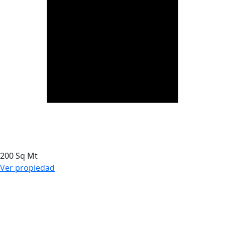
200 Sq Mt
Ver propiedad