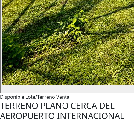
Disponible
Lote/Terreno
Venta
TERRENO PLANO CERCA DEL
AEROPUERTO INTERNACIONAL