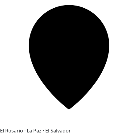
El Rosario · La Paz · El Salvador