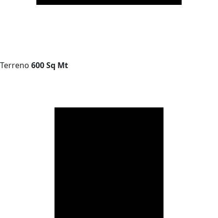
Terreno
600 Sq Mt