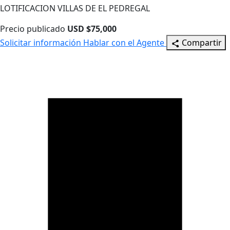
LOTIFICACION VILLAS DE EL PEDREGAL
Precio publicado
USD $75,000
Solicitar información
Hablar con el Agente
Compartir