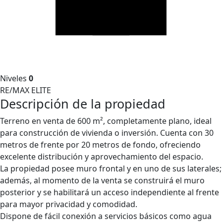
Niveles
0
RE/MAX ELITE
Descripción de la propiedad
Terreno en venta de 600 m², completamente plano, ideal
para construcción de vivienda o inversión. Cuenta con 30
metros de frente por 20 metros de fondo, ofreciendo
excelente distribución y aprovechamiento del espacio.
La propiedad posee muro frontal y en uno de sus laterales;
además, al momento de la venta se construirá el muro
posterior y se habilitará un acceso independiente al frente
para mayor privacidad y comodidad.
Dispone de fácil conexión a servicios básicos como agua