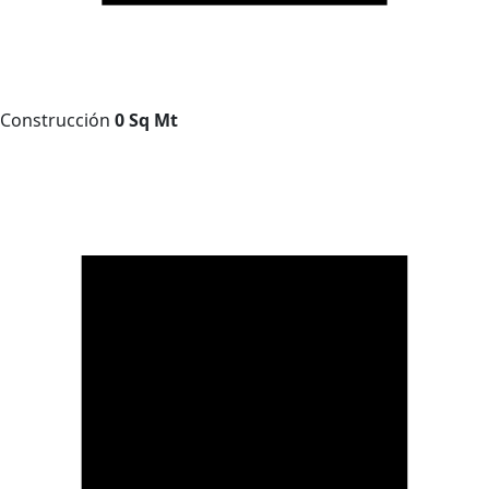
Construcción
0 Sq Mt