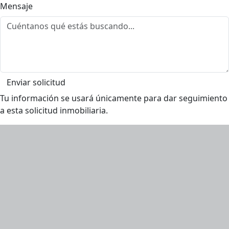
Mensaje
Enviar solicitud
Tu información se usará únicamente para dar seguimiento
a esta solicitud inmobiliaria.