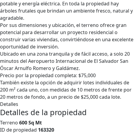
potable y energía eléctrica. En toda la propiedad hay
árboles frutales que brindan un ambiente fresco, natural y
agradable.
Por sus dimensiones y ubicación, el terreno ofrece gran
potencial para desarrollar un proyecto residencial o
construir varias viviendas, convirtiéndose en una excelente
oportunidad de inversión.
Ubicado en una zona tranquila y de fácil acceso, a solo 20
minutos del Aeropuerto Internacional de El Salvador San
Óscar Arnulfo Romero y Galdámez.
Precio por la propiedad completa: $75,000
También existe la opción de adquirir lotes individuales de
200 m² cada uno, con medidas de 10 metros de frente por
20 metros de fondo, a un precio de $25,000 cada lote.
Detalles
Detalles de la propiedad
Terreno
600 Sq Mt
ID de propiedad
163320