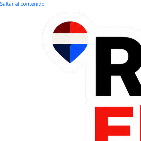
Saltar al contenido