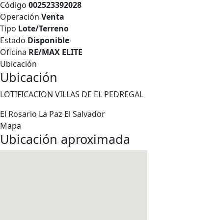
Código
002523392028
Operación
Venta
Tipo
Lote/Terreno
Estado
Disponible
Oficina
RE/MAX ELITE
Ubicación
Ubicación
LOTIFICACION VILLAS DE EL PEDREGAL
El Rosario
La Paz
El Salvador
Mapa
Ubicación aproximada