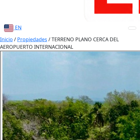
EN
Inicio
/
Propiedades
/
TERRENO PLANO CERCA DEL
AEROPUERTO INTERNACIONAL