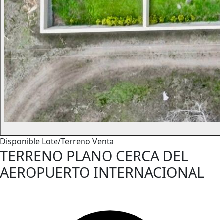
Disponible
Lote/Terreno
Venta
TERRENO PLANO CERCA DEL
AEROPUERTO INTERNACIONAL