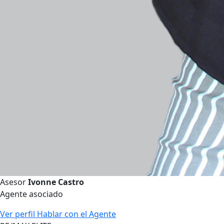
Asesor
Ivonne Castro
Agente asociado
Ver perfil
Hablar con el Agente