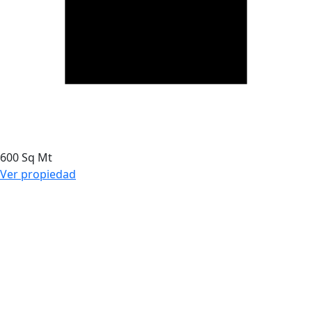
600 Sq Mt
Ver propiedad