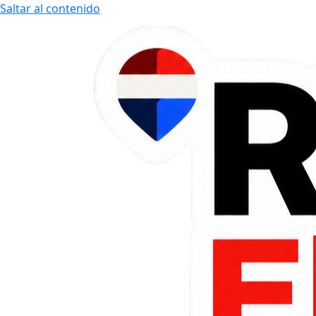
Saltar al contenido