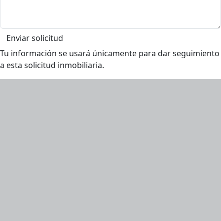
Enviar solicitud
Tu información se usará únicamente para dar seguimiento
a esta solicitud inmobiliaria.