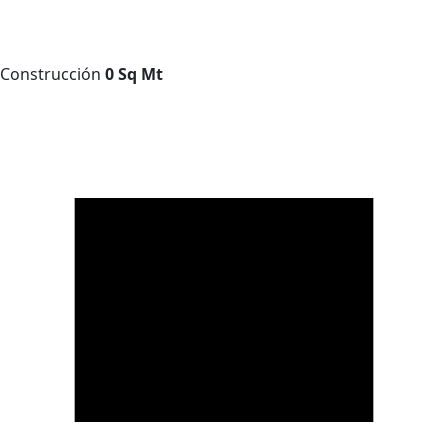
Construcción
0 Sq Mt