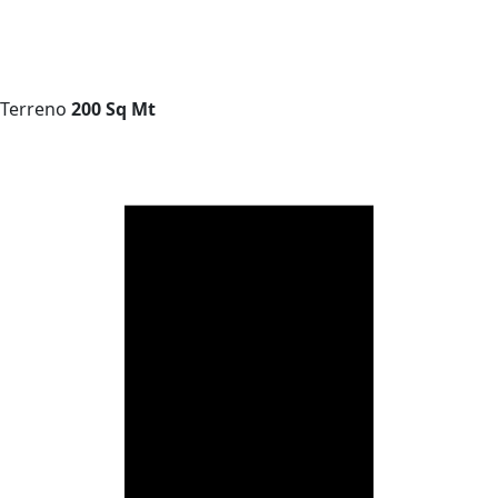
Terreno
200 Sq Mt