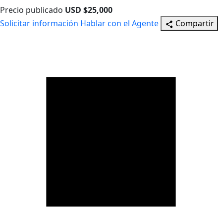
Precio publicado
USD $25,000
Solicitar información
Hablar con el Agente
Compartir