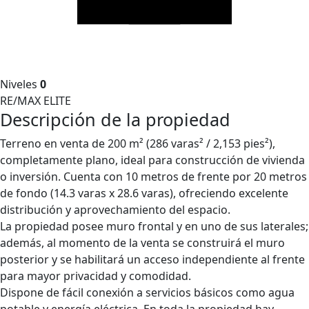
Niveles
0
RE/MAX ELITE
Descripción de la propiedad
Terreno en venta de 200 m² (286 varas² / 2,153 pies²),
completamente plano, ideal para construcción de vivienda
o inversión. Cuenta con 10 metros de frente por 20 metros
de fondo (14.3 varas x 28.6 varas), ofreciendo excelente
distribución y aprovechamiento del espacio.
La propiedad posee muro frontal y en uno de sus laterales;
además, al momento de la venta se construirá el muro
posterior y se habilitará un acceso independiente al frente
para mayor privacidad y comodidad.
Dispone de fácil conexión a servicios básicos como agua