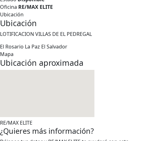
Oficina
RE/MAX ELITE
Ubicación
Ubicación
LOTIFICACION VILLAS DE EL PEDREGAL
El Rosario
La Paz
El Salvador
Mapa
Ubicación aproximada
RE/MAX ELITE
¿Quieres más información?