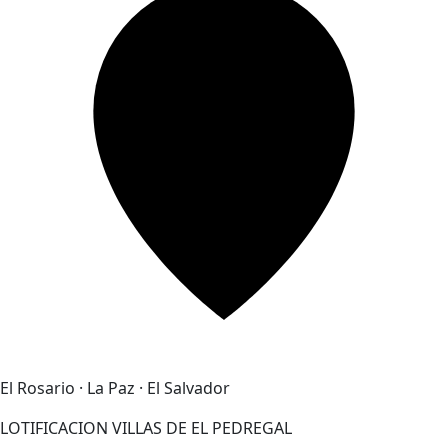
El Rosario · La Paz · El Salvador
LOTIFICACION VILLAS DE EL PEDREGAL