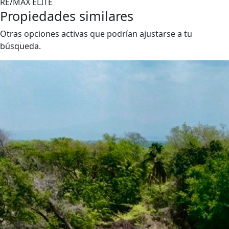
RE/MAX ELITE
Propiedades similares
Otras opciones activas que podrían ajustarse a tu
búsqueda.