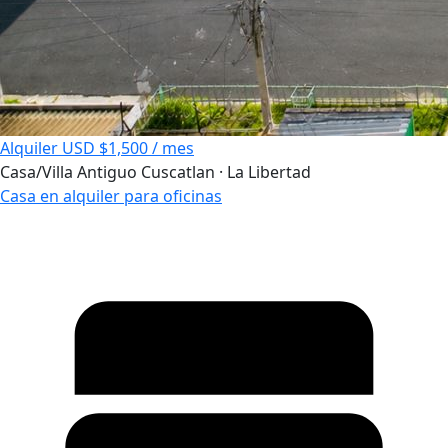
Alquiler
USD $1,500 / mes
Casa/Villa
Antiguo Cuscatlan · La Libertad
Casa en alquiler para oficinas