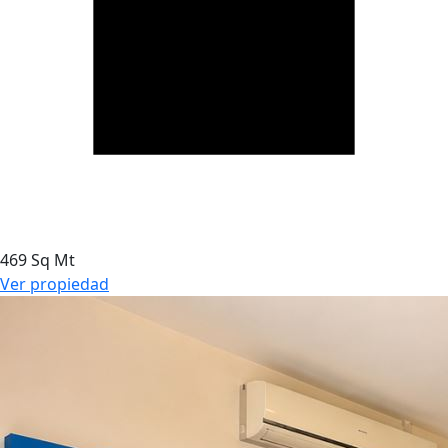
469 Sq Mt
Ver propiedad