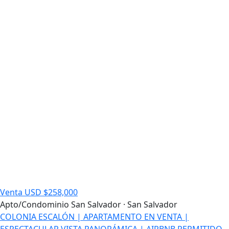
Venta
USD $258,000
Apto/Condominio
San Salvador · San Salvador
COLONIA ESCALÓN | APARTAMENTO EN VENTA |