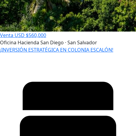
Venta
USD $560,000
Oficina
Hacienda San Diego · San Salvador
¡INVERSIÓN ESTRATÉGICA EN COLONIA ESCALÓN!