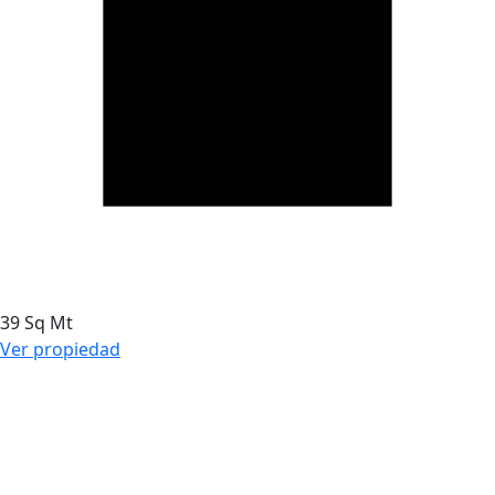
39 Sq Mt
Ver propiedad