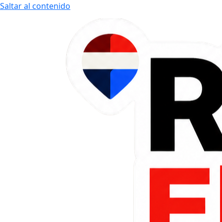
Saltar al contenido