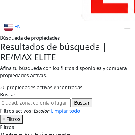
EN
Búsqueda de propiedades
Resultados de búsqueda |
RE/MAX ELITE
Afina tu búsqueda con los filtros disponibles y compara
propiedades activas.
20 propiedades activas encontradas.
Buscar
Buscar
Filtros activos:
Escalón
Limpiar todo
≡
Filtros
Filtros