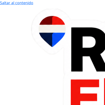
Saltar al contenido