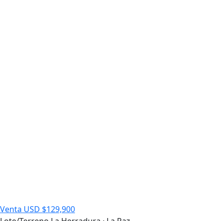
Venta
USD $129,900