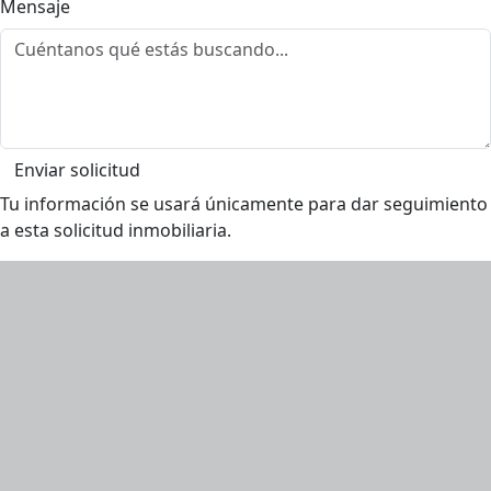
Mensaje
Enviar solicitud
Tu información se usará únicamente para dar seguimiento
a esta solicitud inmobiliaria.