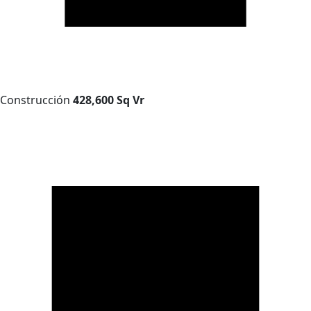
Construcción
428,600 Sq Vr