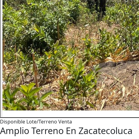
Disponible
Lote/Terreno
Venta
Amplio Terreno En Zacatecoluca