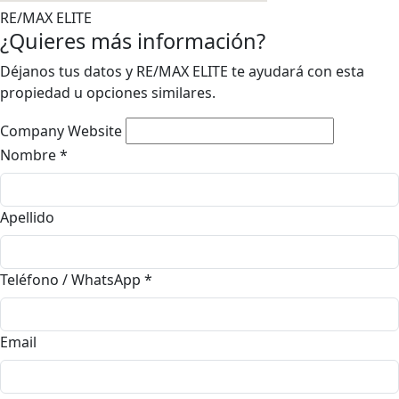
RE/MAX ELITE
¿Quieres más información?
Déjanos tus datos y RE/MAX ELITE te ayudará con esta
propiedad u opciones similares.
Company Website
Nombre
*
Apellido
Teléfono / WhatsApp
*
Email