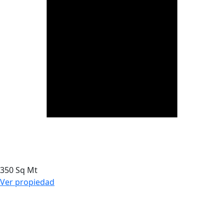
350 Sq Mt
Ver propiedad