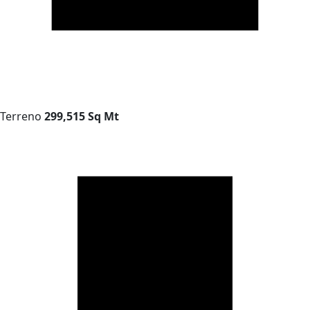
Terreno
299,515 Sq Mt