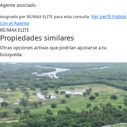
Agente asociado
Ver perfil
Hablar
Asignado por RE/MAX ELITE para esta consulta.
con el Agente
RE/MAX ELITE
Propiedades similares
Otras opciones activas que podrían ajustarse a tu
búsqueda.