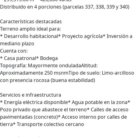
Distribuido en 4 porciones (parcelas 337, 338, 339 y 340)
Características destacadas
Terreno amplio ideal para:
* Desarrollo habitacional* Proyecto agrícola* Inversión a
mediano plazo
Cuenta con:
* Casa patronal* Bodega
Topografía: Mayormente onduladaAltitud:
Aproximadamente 250 msnmTipo de suelo: Limo-arcilloso
con presencia rocosa (buena estabilidad)
Servicios e infraestructura
* Energía eléctrica disponible* Agua potable en la zona*
Pozo privado que abastece el terreno* Calles de acceso
pavimentadas (concreto)* Acceso interno por calles de
tierra* Transporte colectivo cercano