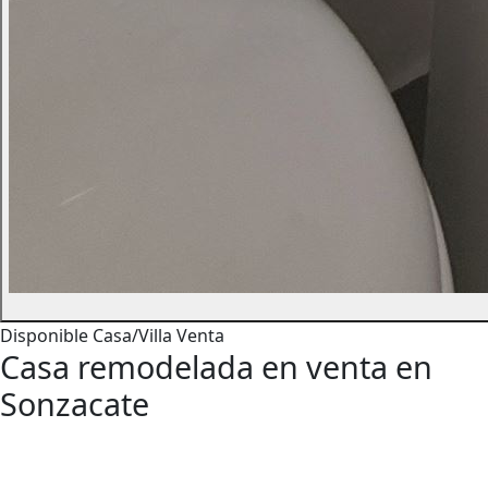
Disponible
Casa/Villa
Venta
Casa remodelada en venta en
Sonzacate