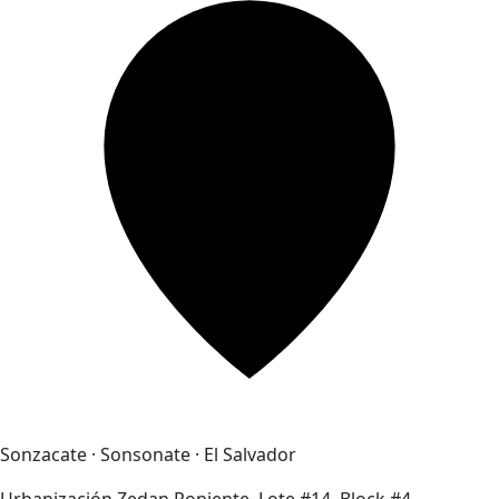
Sonzacate · Sonsonate · El Salvador