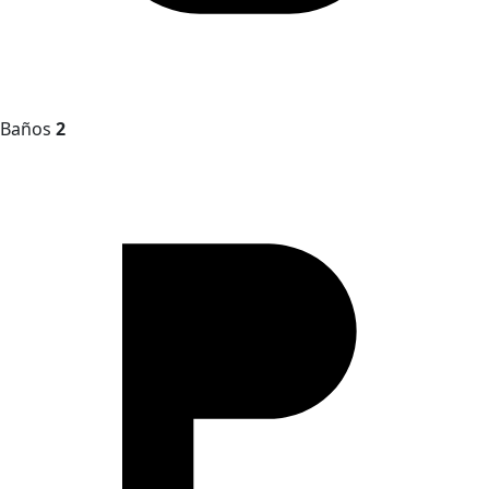
Baños
2