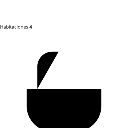
Habitaciones
4