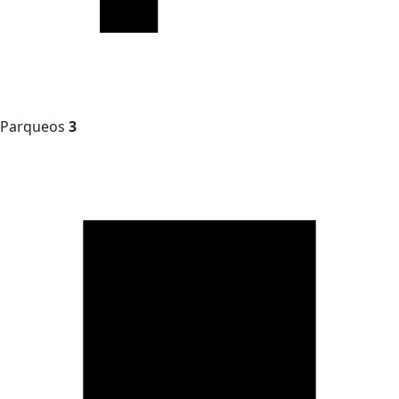
Parqueos
3