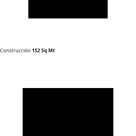
Construcción
152 Sq Mt