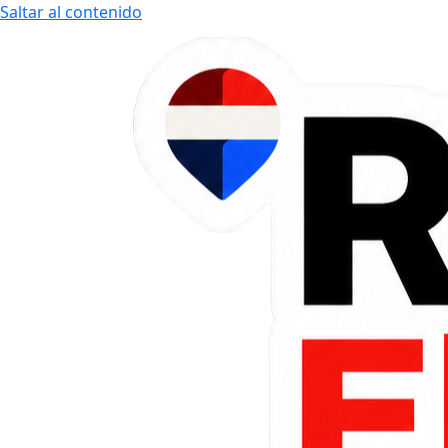
Saltar al contenido