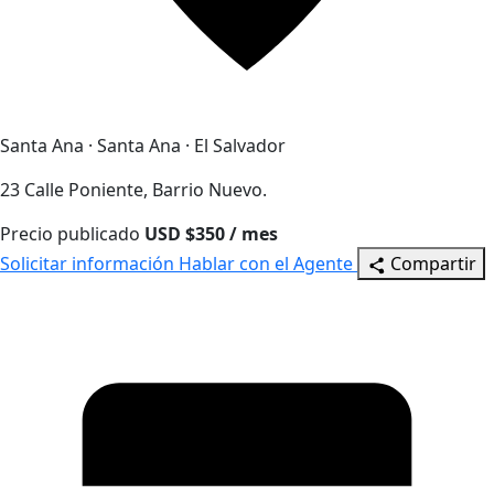
Santa Ana · Santa Ana · El Salvador
23 Calle Poniente, Barrio Nuevo.
Precio publicado
USD $350 / mes
Solicitar información
Hablar con el Agente
Compartir