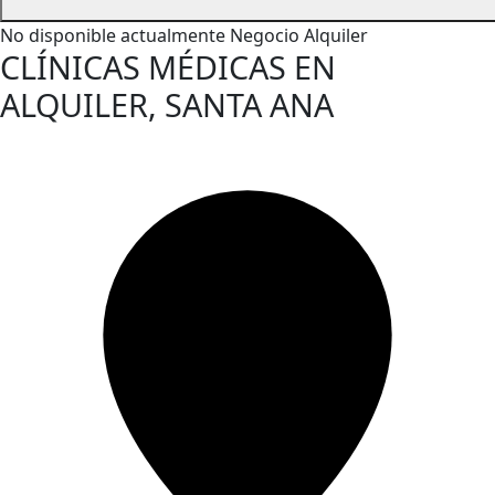
No disponible actualmente
Negocio
Alquiler
CLÍNICAS MÉDICAS EN
ALQUILER, SANTA ANA