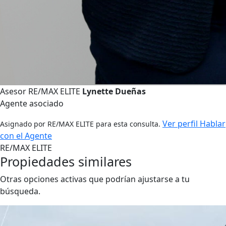
Asesor RE/MAX ELITE
Lynette Dueñas
Agente asociado
Ver perfil
Hablar
Asignado por RE/MAX ELITE para esta consulta.
con el Agente
RE/MAX ELITE
Propiedades similares
Otras opciones activas que podrían ajustarse a tu
búsqueda.