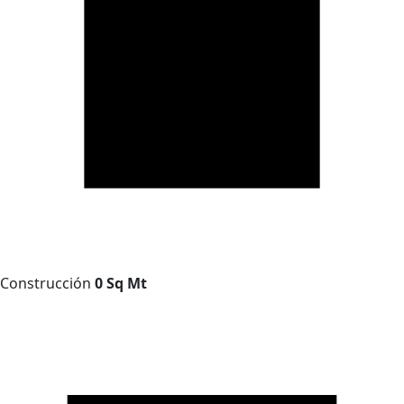
Construcción
0 Sq Mt