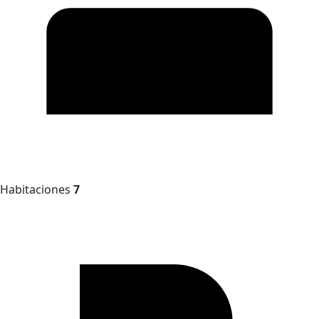
Habitaciones
7