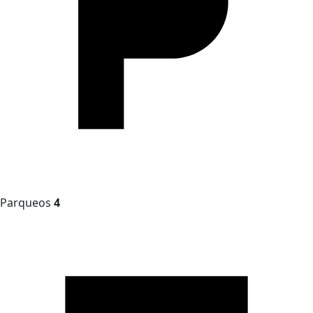
Parqueos
4