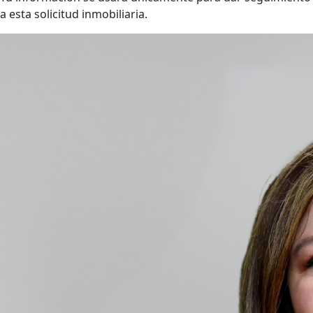
a esta solicitud inmobiliaria.