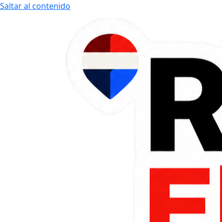
Saltar al contenido