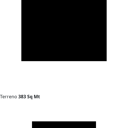
Terreno
383 Sq Mt