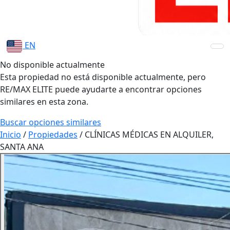
EN
No disponible actualmente
Esta propiedad no está disponible actualmente, pero
RE/MAX ELITE puede ayudarte a encontrar opciones
similares en esta zona.
Buscar opciones similares
Inicio
/
Propiedades
/
CLÍNICAS MÉDICAS EN ALQUILER,
SANTA ANA