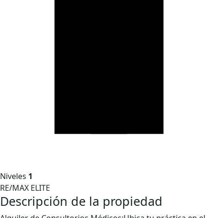
Niveles
1
RE/MAX ELITE
Descripción de la propiedad