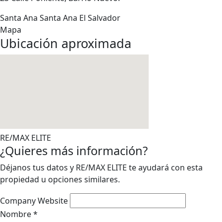
Santa Ana
Santa Ana
El Salvador
Mapa
Ubicación aproximada
RE/MAX ELITE
¿Quieres más información?
Déjanos tus datos y RE/MAX ELITE te ayudará con esta
propiedad u opciones similares.
Company Website
Nombre
*