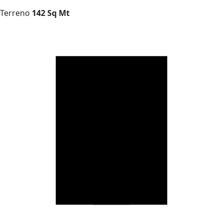
Terreno
142 Sq Mt