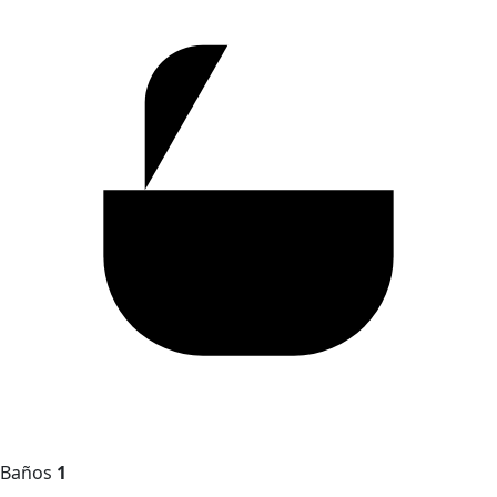
Baños
1