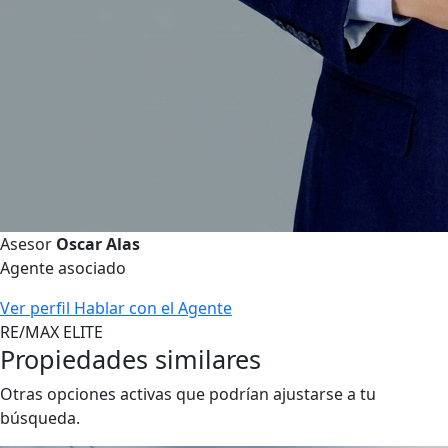
Asesor
Oscar Alas
Agente asociado
Ver perfil
Hablar con el Agente
RE/MAX ELITE
Propiedades similares
Otras opciones activas que podrían ajustarse a tu
búsqueda.