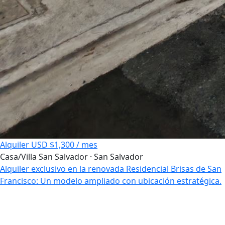
Alquiler
USD $1,300 / mes
Casa/Villa
San Salvador · San Salvador
Alquiler exclusivo en la renovada Residencial Brisas de San
Francisco: Un modelo ampliado con ubicación estratégica.