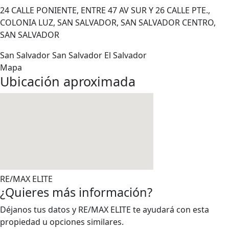
24 CALLE PONIENTE, ENTRE 47 AV SUR Y 26 CALLE PTE.,
COLONIA LUZ, SAN SALVADOR, SAN SALVADOR CENTRO,
SAN SALVADOR
San Salvador
San Salvador
El Salvador
Mapa
Ubicación aproximada
RE/MAX ELITE
¿Quieres más información?
Déjanos tus datos y RE/MAX ELITE te ayudará con esta
propiedad u opciones similares.