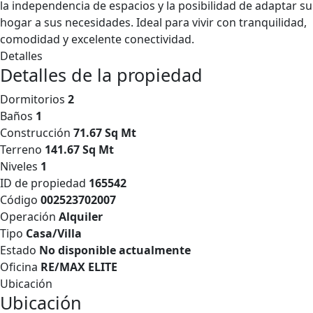
la independencia de espacios y la posibilidad de adaptar su
hogar a sus necesidades. Ideal para vivir con tranquilidad,
comodidad y excelente conectividad.
Detalles
Detalles de la propiedad
Dormitorios
2
Baños
1
Construcción
71.67 Sq Mt
Terreno
141.67 Sq Mt
Niveles
1
ID de propiedad
165542
Código
002523702007
Operación
Alquiler
Tipo
Casa/Villa
Estado
No disponible actualmente
Oficina
RE/MAX ELITE
Ubicación
Ubicación