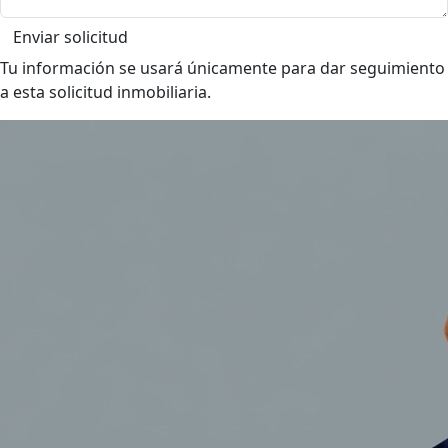
Enviar solicitud
Tu información se usará únicamente para dar seguimiento
a esta solicitud inmobiliaria.