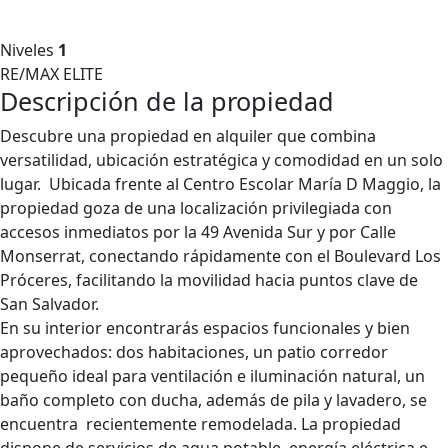
Niveles
1
RE/MAX ELITE
Descripción de la propiedad
Descubre una propiedad en alquiler que combina
versatilidad, ubicación estratégica y comodidad en un solo
lugar. Ubicada frente al Centro Escolar María D Maggio, la
propiedad goza de una localización privilegiada con
accesos inmediatos por la 49 Avenida Sur y por Calle
Monserrat, conectando rápidamente con el Boulevard Los
Próceres, facilitando la movilidad hacia puntos clave de
San Salvador.
En su interior encontrarás espacios funcionales y bien
aprovechados: dos habitaciones, un patio corredor
pequeño ideal para ventilación e iluminación natural, un
baño completo con ducha, además de pila y lavadero, se
encuentra recientemente remodelada. La propiedad