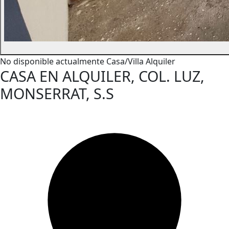
No disponible actualmente
Casa/Villa
Alquiler
CASA EN ALQUILER, COL. LUZ,
MONSERRAT, S.S