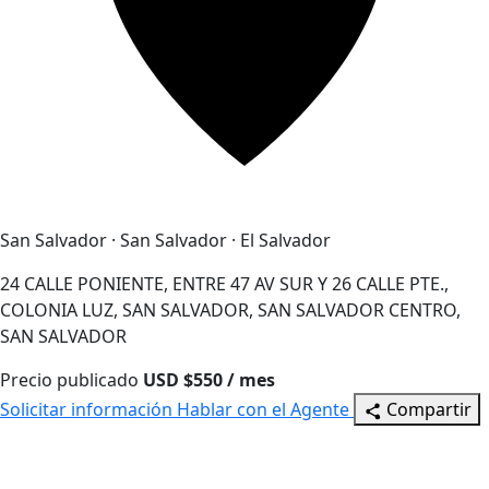
San Salvador · San Salvador · El Salvador
24 CALLE PONIENTE, ENTRE 47 AV SUR Y 26 CALLE PTE.,
COLONIA LUZ, SAN SALVADOR, SAN SALVADOR CENTRO,
SAN SALVADOR
Precio publicado
USD $550 / mes
Solicitar información
Hablar con el Agente
Compartir