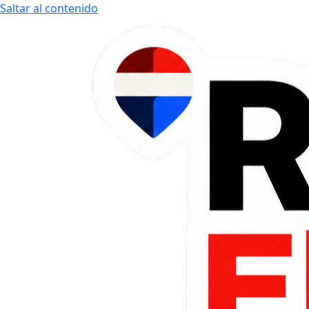
Saltar al contenido