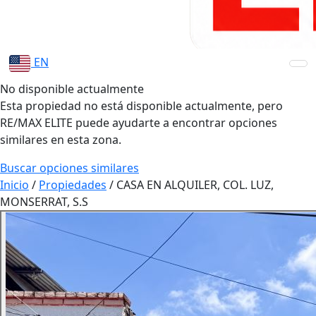
EN
No disponible actualmente
Esta propiedad no está disponible actualmente, pero
RE/MAX ELITE puede ayudarte a encontrar opciones
similares en esta zona.
Buscar opciones similares
Inicio
/
Propiedades
/
CASA EN ALQUILER, COL. LUZ,
MONSERRAT, S.S