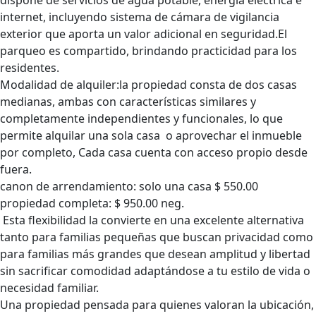
dispone de servicios de agua potable, energía eléctrica e
internet, incluyendo sistema de cámara de vigilancia
exterior que aporta un valor adicional en seguridad.El
parqueo es compartido, brindando practicidad para los
residentes.
Modalidad de alquiler:la propiedad consta de dos casas
medianas, ambas con características similares y
completamente independientes y funcionales, lo que
permite alquilar una sola casa o aprovechar el inmueble
por completo, Cada casa cuenta con acceso propio desde
fuera.
canon de arrendamiento: solo una casa $ 550.00
propiedad completa: $ 950.00 neg.
Esta flexibilidad la convierte en una excelente alternativa
tanto para familias pequeñas que buscan privacidad como
para familias más grandes que desean amplitud y libertad
sin sacrificar comodidad adaptándose a tu estilo de vida o
necesidad familiar.
Una propiedad pensada para quienes valoran la ubicación,