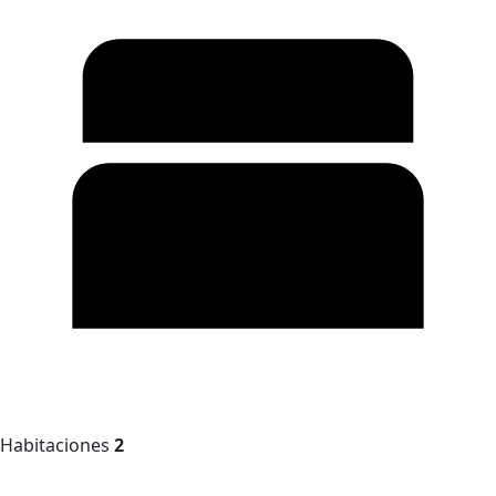
Habitaciones
2