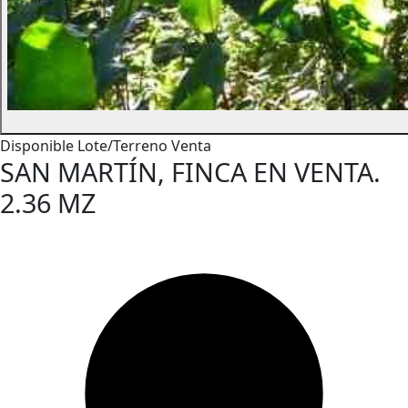
Disponible
Lote/Terreno
Venta
SAN MARTÍN, FINCA EN VENTA.
2.36 MZ