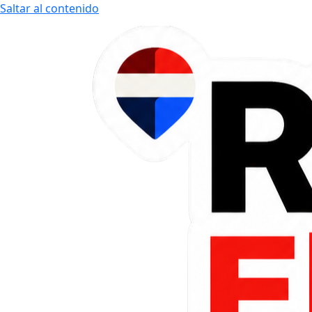
Saltar al contenido