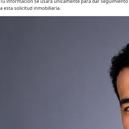
Tu información se usará únicamente para dar seguimiento
a esta solicitud inmobiliaria.