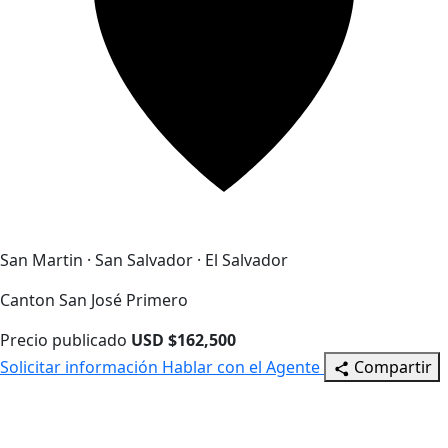
San Martin · San Salvador · El Salvador
Canton San José Primero
Precio publicado
USD $162,500
Solicitar información
Hablar con el Agente
Compartir