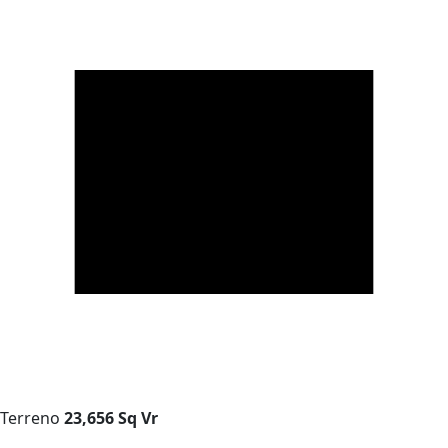
Terreno
23,656 Sq Vr