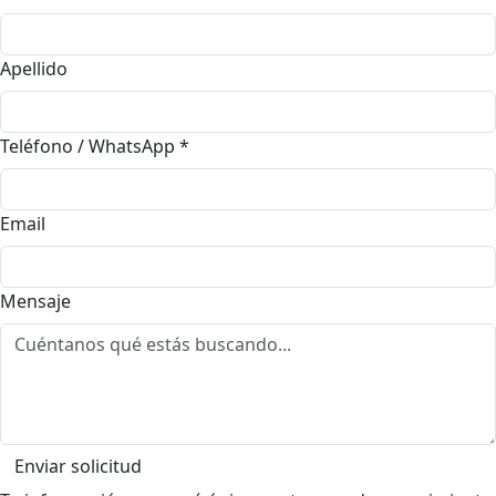
Apellido
Teléfono / WhatsApp
*
Email
Mensaje
Enviar solicitud