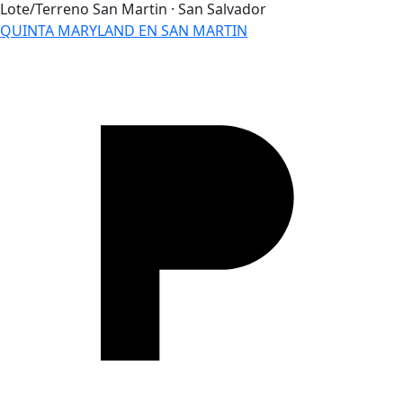
Lote/Terreno
San Martin · San Salvador
QUINTA MARYLAND EN SAN MARTIN