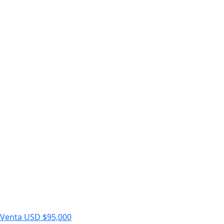
Venta
USD $95,000