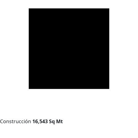
Construcción
16,543 Sq Mt