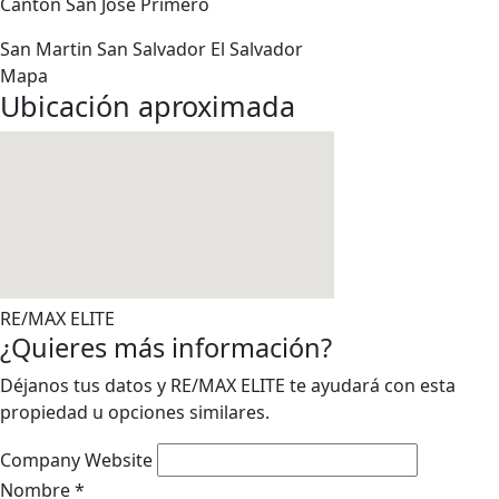
Canton San José Primero
San Martin
San Salvador
El Salvador
Mapa
Ubicación aproximada
RE/MAX ELITE
¿Quieres más información?
Déjanos tus datos y RE/MAX ELITE te ayudará con esta
propiedad u opciones similares.
Company Website
Nombre
*