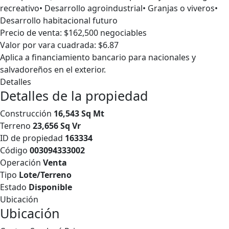
recreativo• Desarrollo agroindustrial• Granjas o viveros•
Desarrollo habitacional futuro
Precio de venta: $162,500 negociables
Valor por vara cuadrada: $6.87
Aplica a financiamiento bancario para nacionales y
salvadoreños en el exterior.
Detalles
Detalles de la propiedad
Construcción
16,543 Sq Mt
Terreno
23,656 Sq Vr
ID de propiedad
163334
Código
003094333002
Operación
Venta
Tipo
Lote/Terreno
Estado
Disponible
Ubicación
Ubicación