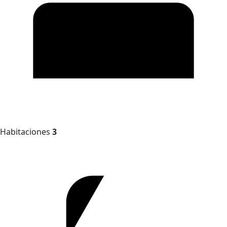
Habitaciones
3