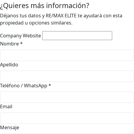
¿Quieres más información?
Déjanos tus datos y RE/MAX ELITE te ayudará con esta
propiedad u opciones similares.
Company Website
Nombre
*
Apellido
Teléfono / WhatsApp
*
Email
Mensaje