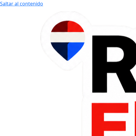
Saltar al contenido