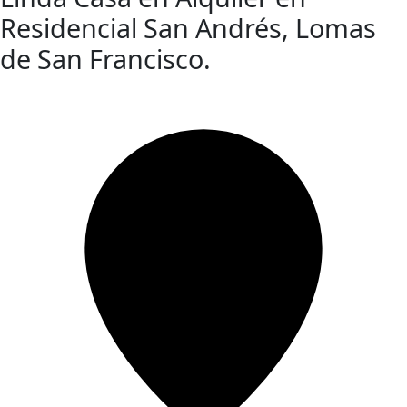
Residencial San Andrés, Lomas
de San Francisco.