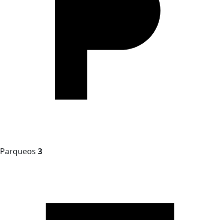
Parqueos
3