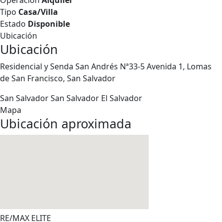
Operación
Alquiler
Tipo
Casa/Villa
Estado
Disponible
Ubicación
Ubicación
Residencial y Senda San Andrés Nª33-5 Avenida 1, Lomas
de San Francisco, San Salvador
San Salvador
San Salvador
El Salvador
Mapa
Ubicación aproximada
RE/MAX ELITE