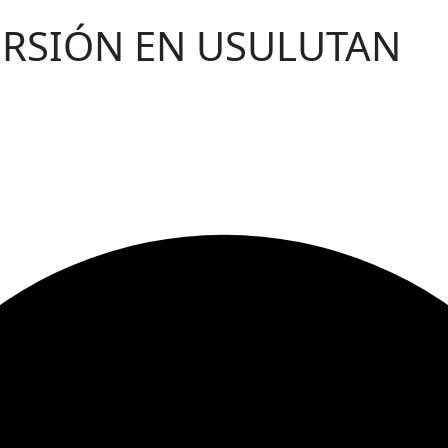
ERSIÓN EN USULUTAN