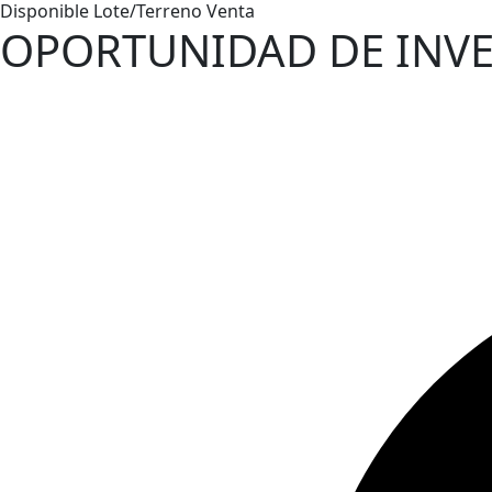
Disponible
Lote/Terreno
Venta
OPORTUNIDAD DE INV