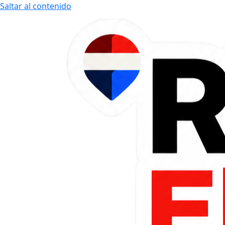
Saltar al contenido