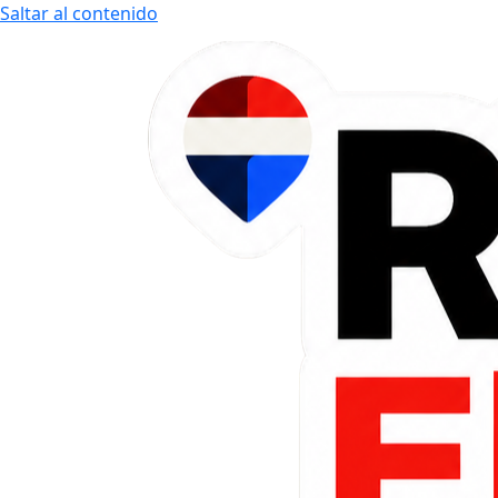
Saltar al contenido