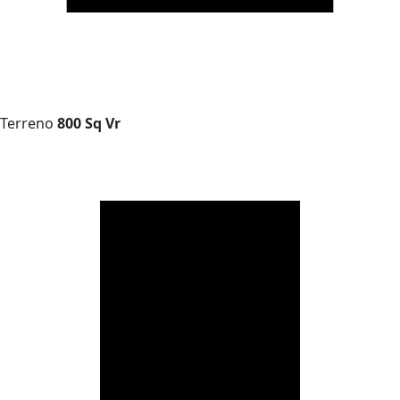
Terreno
800 Sq Vr