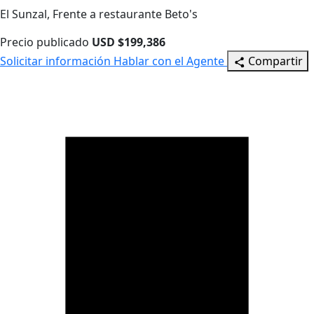
El Sunzal, Frente a restaurante Beto's
Precio publicado
USD $199,386
Solicitar información
Hablar con el Agente
Compartir