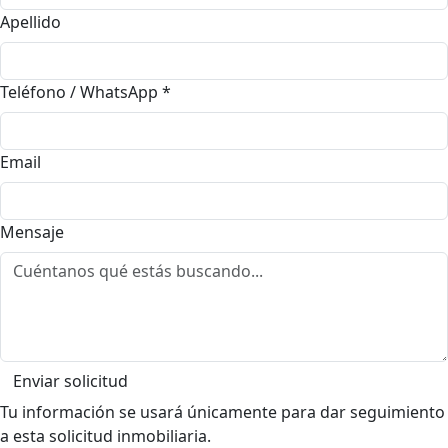
Apellido
Teléfono / WhatsApp
*
Email
Mensaje
Enviar solicitud
Tu información se usará únicamente para dar seguimiento
a esta solicitud inmobiliaria.