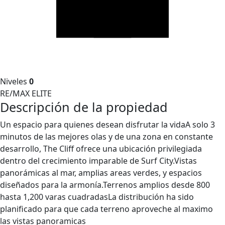
Niveles
0
RE/MAX ELITE
Descripción de la propiedad
Un espacio para quienes desean disfrutar la vidaA solo 3
minutos de las mejores olas y de una zona en constante
desarrollo, The Cliff ofrece una ubicación privilegiada
dentro del crecimiento imparable de Surf City.Vistas
panorámicas al mar, amplias areas verdes, y espacios
diseñados para la armonía.Terrenos amplios desde 800
hasta 1,200 varas cuadradasLa distribución ha sido
planificado para que cada terreno aproveche al maximo
las vistas panoramicas