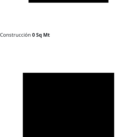
Construcción
0 Sq Mt