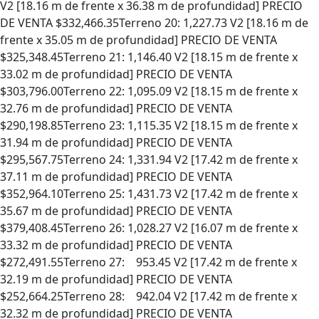
V2 [18.16 m de frente x 36.38 m de profundidad] PRECIO
DE VENTA $332,466.35Terreno 20: 1,227.73 V2 [18.16 m de
frente x 35.05 m de profundidad] PRECIO DE VENTA
$325,348.45Terreno 21: 1,146.40 V2 [18.15 m de frente x
33.02 m de profundidad] PRECIO DE VENTA
$303,796.00Terreno 22: 1,095.09 V2 [18.15 m de frente x
32.76 m de profundidad] PRECIO DE VENTA
$290,198.85Terreno 23: 1,115.35 V2 [18.15 m de frente x
31.94 m de profundidad] PRECIO DE VENTA
$295,567.75Terreno 24: 1,331.94 V2 [17.42 m de frente x
37.11 m de profundidad] PRECIO DE VENTA
$352,964.10Terreno 25: 1,431.73 V2 [17.42 m de frente x
35.67 m de profundidad] PRECIO DE VENTA
$379,408.45Terreno 26: 1,028.27 V2 [16.07 m de frente x
33.32 m de profundidad] PRECIO DE VENTA
$272,491.55Terreno 27: 953.45 V2 [17.42 m de frente x
32.19 m de profundidad] PRECIO DE VENTA
$252,664.25Terreno 28: 942.04 V2 [17.42 m de frente x
32.32 m de profundidad] PRECIO DE VENTA