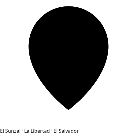
El Sunzal · La Libertad · El Salvador