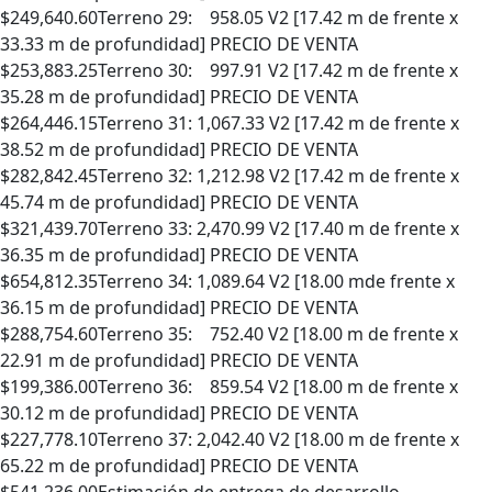
$249,640.60Terreno 29: 958.05 V2 [17.42 m de frente x
33.33 m de profundidad] PRECIO DE VENTA
$253,883.25Terreno 30: 997.91 V2 [17.42 m de frente x
35.28 m de profundidad] PRECIO DE VENTA
$264,446.15Terreno 31: 1,067.33 V2 [17.42 m de frente x
38.52 m de profundidad] PRECIO DE VENTA
$282,842.45Terreno 32: 1,212.98 V2 [17.42 m de frente x
45.74 m de profundidad] PRECIO DE VENTA
$321,439.70Terreno 33: 2,470.99 V2 [17.40 m de frente x
36.35 m de profundidad] PRECIO DE VENTA
$654,812.35Terreno 34: 1,089.64 V2 [18.00 mde frente x
36.15 m de profundidad] PRECIO DE VENTA
$288,754.60Terreno 35: 752.40 V2 [18.00 m de frente x
22.91 m de profundidad] PRECIO DE VENTA
$199,386.00Terreno 36: 859.54 V2 [18.00 m de frente x
30.12 m de profundidad] PRECIO DE VENTA
$227,778.10Terreno 37: 2,042.40 V2 [18.00 m de frente x
65.22 m de profundidad] PRECIO DE VENTA