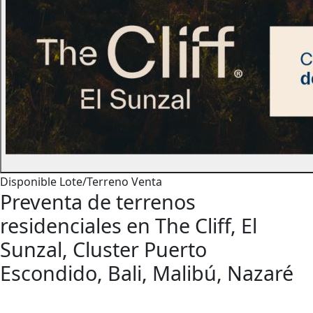
Disponible
Lote/Terreno
Venta
Preventa de terrenos
residenciales en The Cliff, El
Sunzal, Cluster Puerto
Escondido, Bali, Malibú, Nazaré