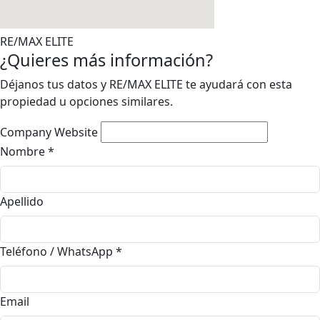
RE/MAX ELITE
¿Quieres más información?
Déjanos tus datos y RE/MAX ELITE te ayudará con esta
propiedad u opciones similares.
Company Website
Nombre
*
Apellido
Teléfono / WhatsApp
*
Email