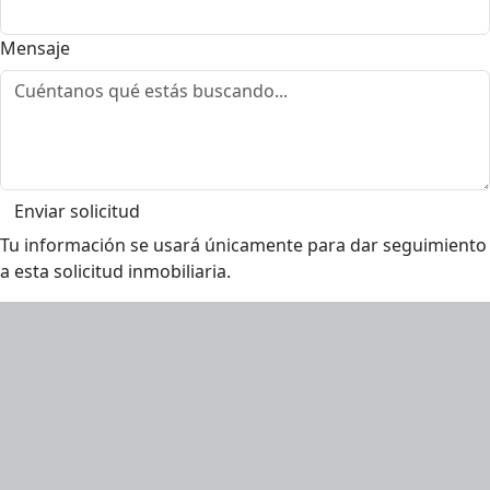
Mensaje
Enviar solicitud
Tu información se usará únicamente para dar seguimiento
a esta solicitud inmobiliaria.