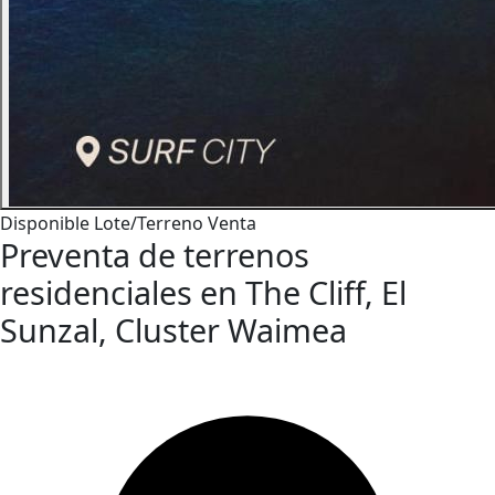
Disponible
Lote/Terreno
Venta
Preventa de terrenos
residenciales en The Cliff, El
Sunzal, Cluster Waimea