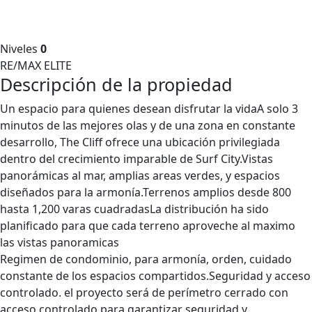
Niveles
0
RE/MAX ELITE
Descripción de la propiedad
Un espacio para quienes desean disfrutar la vidaA solo 3
minutos de las mejores olas y de una zona en constante
desarrollo, The Cliff ofrece una ubicación privilegiada
dentro del crecimiento imparable de Surf City.Vistas
panorámicas al mar, amplias areas verdes, y espacios
diseñados para la armonía.Terrenos amplios desde 800
hasta 1,200 varas cuadradasLa distribución ha sido
planificado para que cada terreno aproveche al maximo
las vistas panoramicas
Regimen de condominio, para armonía, orden, cuidado
constante de los espacios compartidos.Seguridad y acceso
controlado. el proyecto será de perímetro cerrado con
acceso controlado para garantizar seguridad y