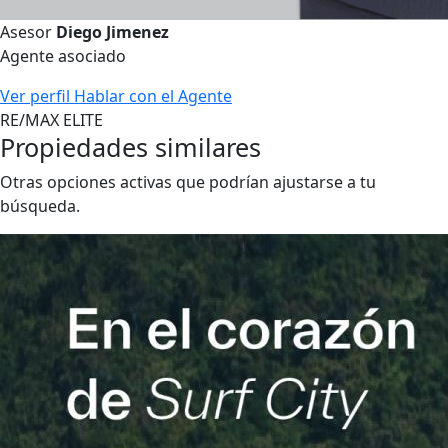
Asesor
Diego Jimenez
Agente asociado
Ver perfil
Hablar con el Agente
RE/MAX ELITE
Propiedades similares
Otras opciones activas que podrían ajustarse a tu
búsqueda.