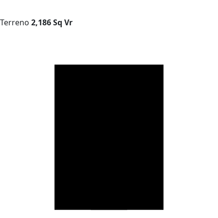
Terreno
2,186 Sq Vr