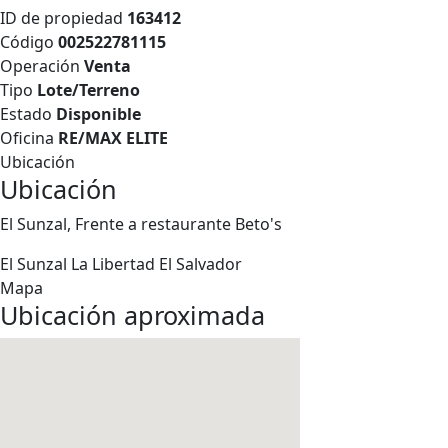
ID de propiedad
163412
Código
002522781115
Operación
Venta
Tipo
Lote/Terreno
Estado
Disponible
Oficina
RE/MAX ELITE
Ubicación
Ubicación
El Sunzal, Frente a restaurante Beto's
El Sunzal
La Libertad
El Salvador
Mapa
Ubicación aproximada