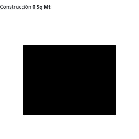
Construcción
0 Sq Mt