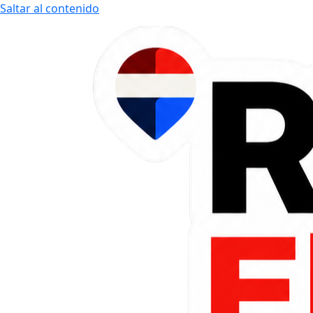
Saltar al contenido