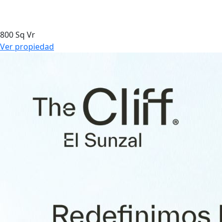
800 Sq Vr
Ver propiedad