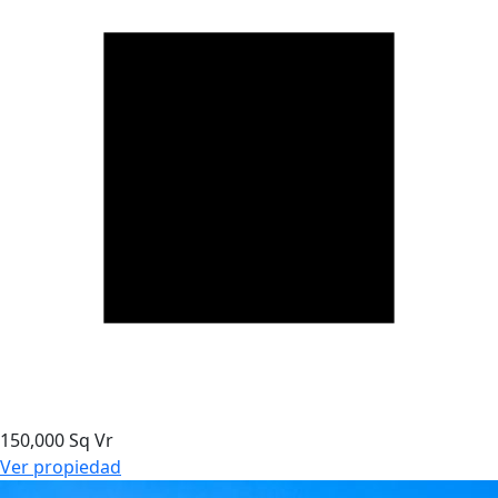
150,000 Sq Vr
Ver propiedad