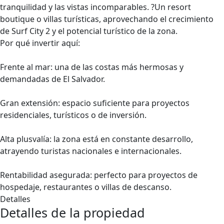
tranquilidad y las vistas incomparables. ?Un resort
boutique o villas turísticas, aprovechando el crecimiento
de Surf City 2 y el potencial turístico de la zona.
Por qué invertir aquí:
Frente al mar: una de las costas más hermosas y
demandadas de El Salvador.
Gran extensión: espacio suficiente para proyectos
residenciales, turísticos o de inversión.
Alta plusvalía: la zona está en constante desarrollo,
atrayendo turistas nacionales e internacionales.
Rentabilidad asegurada: perfecto para proyectos de
hospedaje, restaurantes o villas de descanso.
Detalles
Detalles de la propiedad