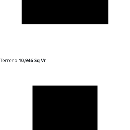
Terreno
10,946 Sq Vr