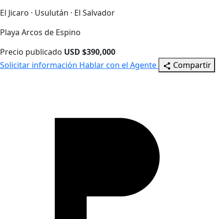
El Jicaro · Usulután · El Salvador
Playa Arcos de Espino
Precio publicado
USD $390,000
Solicitar información
Hablar con el Agente
Compartir