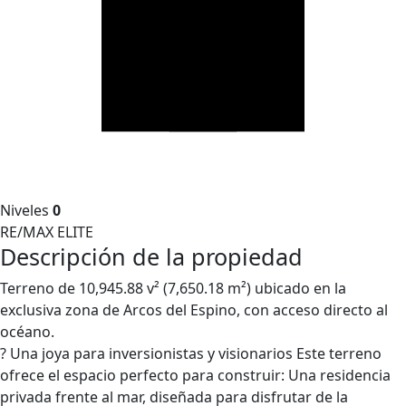
Niveles
0
RE/MAX ELITE
Descripción de la propiedad
Terreno de 10,945.88 v² (7,650.18 m²) ubicado en la
exclusiva zona de Arcos del Espino, con acceso directo al
océano.
? Una joya para inversionistas y visionarios Este terreno
ofrece el espacio perfecto para construir: Una residencia
privada frente al mar, diseñada para disfrutar de la