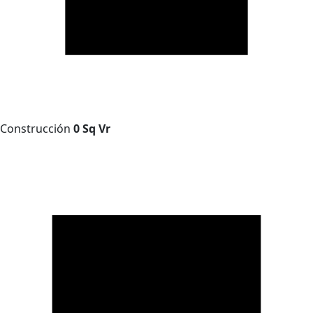
Construcción
0 Sq Vr