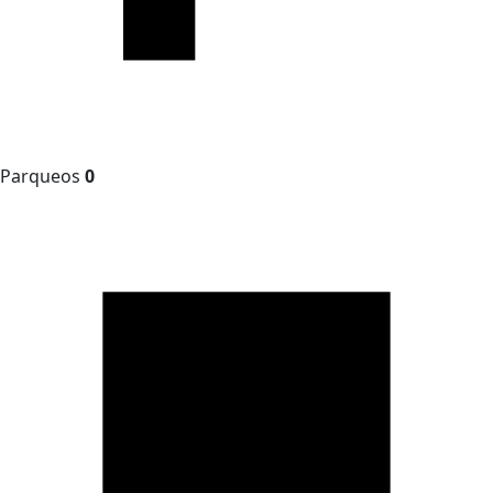
Parqueos
0