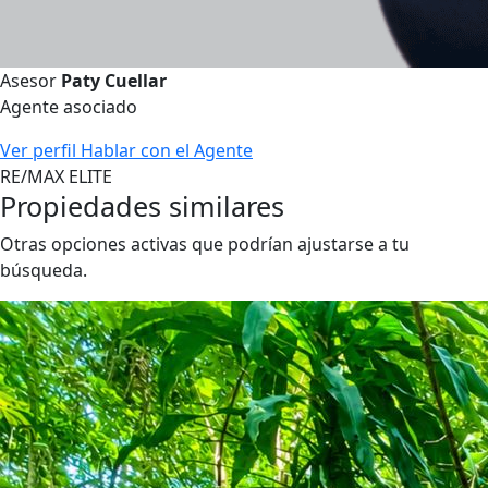
Asesor
Paty Cuellar
Agente asociado
Ver perfil
Hablar con el Agente
RE/MAX ELITE
Propiedades similares
Otras opciones activas que podrían ajustarse a tu
búsqueda.