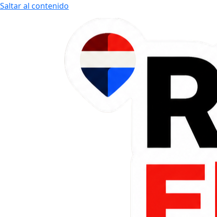
Saltar al contenido