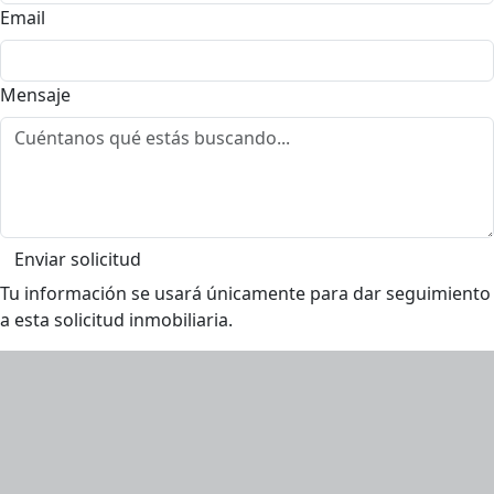
Email
Mensaje
Enviar solicitud
Tu información se usará únicamente para dar seguimiento
a esta solicitud inmobiliaria.