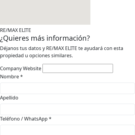
RE/MAX ELITE
¿Quieres más información?
Déjanos tus datos y RE/MAX ELITE te ayudará con esta
propiedad u opciones similares.
Company Website
Nombre
*
Apellido
Teléfono / WhatsApp
*