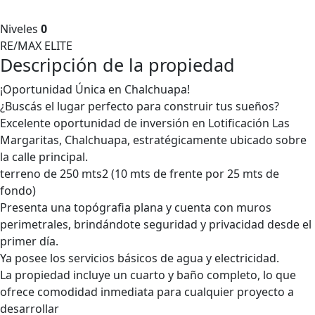
Niveles
0
RE/MAX ELITE
Descripción de la propiedad
¡Oportunidad Única en Chalchuapa!
¿Buscás el lugar perfecto para construir tus sueños?
Excelente oportunidad de inversión en Lotificación Las
Margaritas, Chalchuapa, estratégicamente ubicado sobre
la calle principal.
terreno de 250 mts2 (10 mts de frente por 25 mts de
fondo)
Presenta una topógrafia plana y cuenta con muros
perimetrales, brindándote seguridad y privacidad desde el
primer día.
Ya posee los servicios básicos de agua y electricidad.
La propiedad incluye un cuarto y baño completo, lo que
ofrece comodidad inmediata para cualquier proyecto a
desarrollar