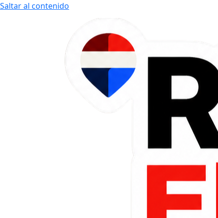
Saltar al contenido