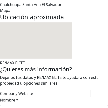
Chalchuapa
Santa Ana
El Salvador
Mapa
Ubicación aproximada
RE/MAX ELITE
¿Quieres más información?
Déjanos tus datos y RE/MAX ELITE te ayudará con esta
propiedad u opciones similares.
Company Website
Nombre
*