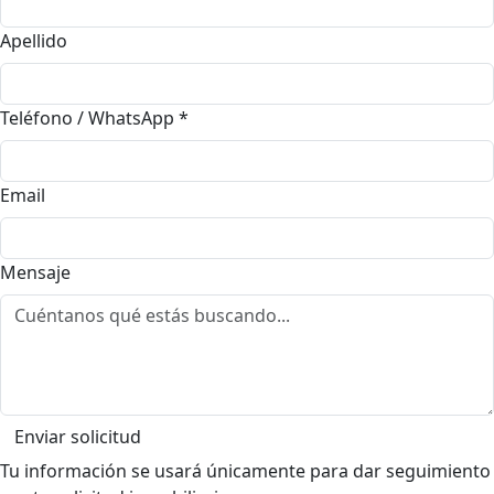
Apellido
Teléfono / WhatsApp
*
Email
Mensaje
Enviar solicitud
Tu información se usará únicamente para dar seguimiento