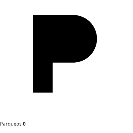
Parqueos
0