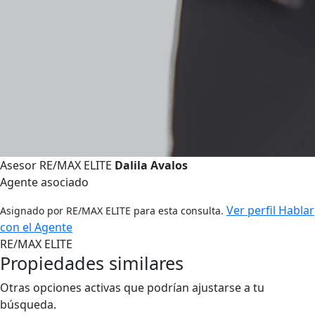
Asesor RE/MAX ELITE
Dalila Avalos
Agente asociado
Ver perfil
Hablar
Asignado por RE/MAX ELITE para esta consulta.
con el Agente
RE/MAX ELITE
Propiedades similares
Otras opciones activas que podrían ajustarse a tu
búsqueda.