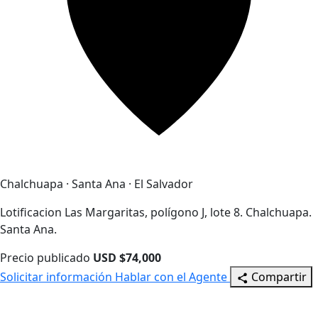
Chalchuapa · Santa Ana · El Salvador
Lotificacion Las Margaritas, polígono J, lote 8. Chalchuapa.
Santa Ana.
Precio publicado
USD $74,000
Solicitar información
Hablar con el Agente
Compartir