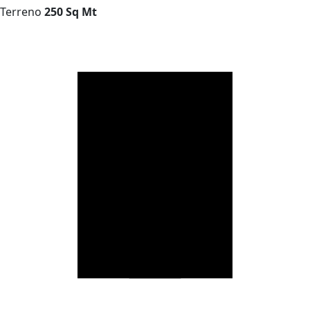
Terreno
250 Sq Mt