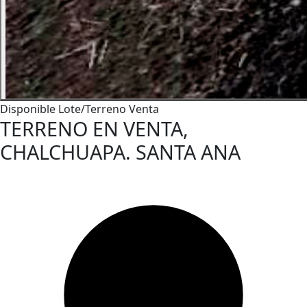
Disponible
Lote/Terreno
Venta
TERRENO EN VENTA,
CHALCHUAPA. SANTA ANA