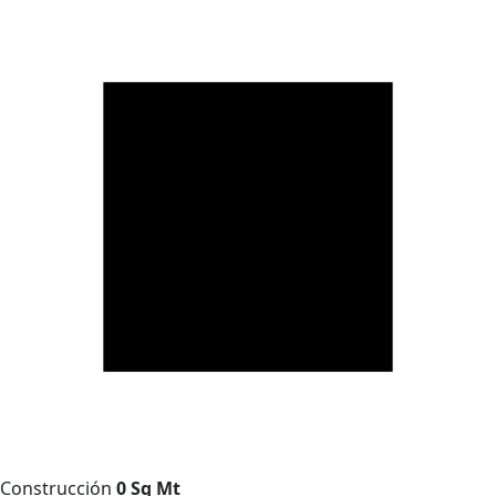
Construcción
0 Sq Mt