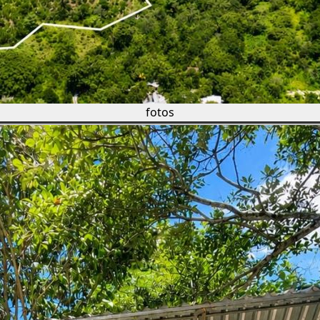
fotos