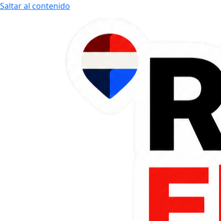
Saltar al contenido